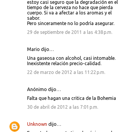
estoy casi seguro que la degradación en el
tiempo de la cerveza no hace que pierda
cuerpo. Si va a afectar a los aromas y el
sabor.
Pero sinceramente no lo podría asegurar.
29 de septiembre de 2011 a las 4:38 p.m.
Mario dijo…
Una gaseosa con alcohol, casi intomable.
Inexistente relación precio-calidad.
22 de marzo de 2012 a las 11:22 p.m.
Anónimo dijo…
Falta que hagan una critica de la Bohemia
30 de abril de 2012 a las 7:01 p.m.
Unknown
dijo…