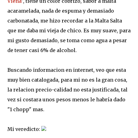
Viena
", tiene un color cobrizo, sabor a malta
acaramelada, nada de espuma y demasiado
carbonatada, me hizo recordar a la Malta Salta
que me daba mi vieja de chico. Es muy suave, para
mi gusto demasiado, se toma como agua a pesar
de tener casi 6% de alcohol.
Buscando informacion en internet, veo que esta
muy bien catalogada, para mi no es la gran cosa,
la relacion precio-calidad no esta justificada, tal
vez si costara unos pesos menos le habría dado
"1 chopp" mas.
Mi veredicto: