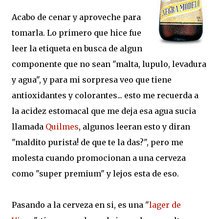
Acabo de cenar y aproveche para
tomarla. Lo primero que hice fue
leer la etiqueta en busca de algun
componente que no sean "malta, lupulo, levadura
y agua", y para mi sorpresa veo que tiene
antioxidantes y colorantes... esto me recuerda a
la acidez estomacal que me deja esa agua sucia
llamada
Quilmes
, algunos leeran esto y diran
"maldito purista! de que te la das?", pero me
molesta cuando promocionan a una cerveza
como "super premium" y lejos esta de eso.
Pasando a la cerveza en si, es una "
lager de