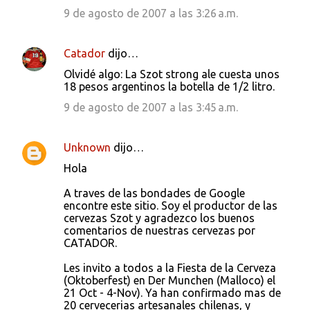
9 de agosto de 2007 a las 3:26 a.m.
Catador
dijo…
Olvidé algo: La Szot strong ale cuesta unos
18 pesos argentinos la botella de 1/2 litro.
9 de agosto de 2007 a las 3:45 a.m.
Unknown
dijo…
Hola
A traves de las bondades de Google
encontre este sitio. Soy el productor de las
cervezas Szot y agradezco los buenos
comentarios de nuestras cervezas por
CATADOR.
Les invito a todos a la Fiesta de la Cerveza
(Oktoberfest) en Der Munchen (Malloco) el
21 Oct - 4-Nov). Ya han confirmado mas de
20 cervecerias artesanales chilenas, y