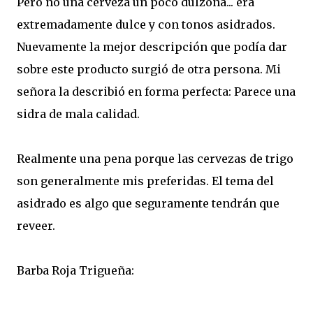
Pero no una cerveza un poco dulzona... era
extremadamente dulce y con tonos asidrados.
Nuevamente la mejor descripción que podía dar
sobre este producto surgió de otra persona. Mi
señora la describió en forma perfecta: Parece una
sidra de mala calidad.
Realmente una pena porque las cervezas de trigo
son generalmente mis preferidas. El tema del
asidrado es algo que seguramente tendrán que
reveer.
Barba Roja Trigueña: