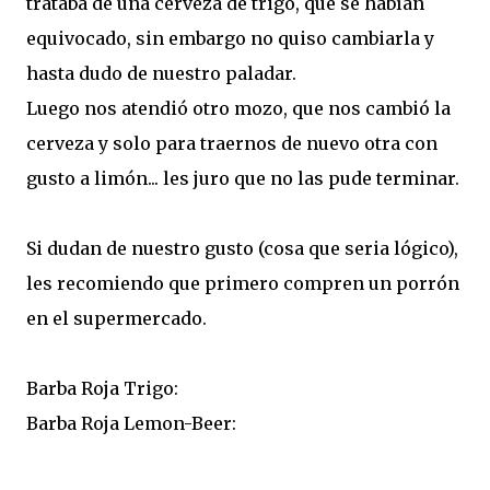
trataba de una cerveza de trigo, que se habían
equivocado, sin embargo no quiso cambiarla y
hasta dudo de nuestro paladar.
Luego nos atendió otro mozo, que nos cambió la
cerveza y solo para traernos de nuevo otra con
gusto a limón... les juro que no las pude terminar.
Si dudan de nuestro gusto (cosa que seria lógico),
les recomiendo que primero compren un porrón
en el supermercado.
Barba Roja Trigo:
Barba Roja Lemon-Beer: