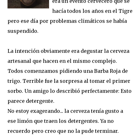
era un evento cervecero que se
hacía todos los años en el Tigre
pero ese día por problemas climáticos se había
suspendido.
La intención obviamente era degustar la cerveza
artesanal que hacen en el mismo complejo.
Todos comenzamos pidiendo una Barba Roja de
trigo. Terrible fue la sorpresa al tomar el primer
sorbo. Un amigo lo describió perfectamente: Esto
parece detergente.
No estoy exagerando... la cerveza tenía gusto a
ese limón que traen los detergentes. Ya no
recuerdo pero creo que no la pude terminar.