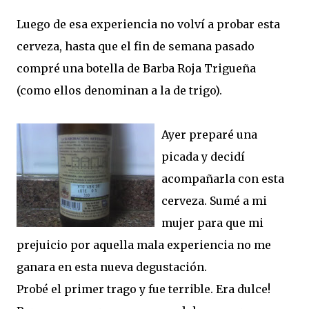
Luego de esa experiencia no volví a probar esta
cerveza, hasta que el fin de semana pasado
compré una botella de Barba Roja Trigueña
(como ellos denominan a la de trigo).
Ayer preparé una
picada y decidí
acompañarla con esta
cerveza. Sumé a mi
mujer para que mi
prejuicio por aquella mala experiencia no me
ganara en esta nueva degustación.
Probé el primer trago y fue terrible. Era dulce!