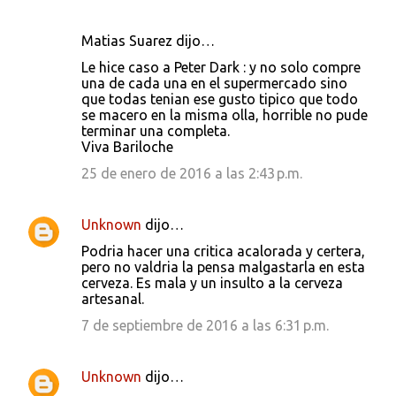
Matias Suarez dijo…
Le hice caso a Peter Dark : y no solo compre
una de cada una en el supermercado sino
que todas tenian ese gusto tipico que todo
se macero en la misma olla, horrible no pude
terminar una completa.
Viva Bariloche
25 de enero de 2016 a las 2:43 p.m.
Unknown
dijo…
Podria hacer una critica acalorada y certera,
pero no valdria la pensa malgastarla en esta
cerveza. Es mala y un insulto a la cerveza
artesanal.
7 de septiembre de 2016 a las 6:31 p.m.
Unknown
dijo…