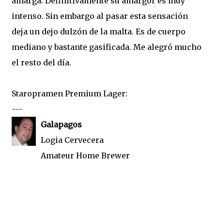
amarga. Definitivamente su amargor es muy
intenso. Sin embargo al pasar esta sensación
deja un dejo dulzón de la malta. Es de cuerpo
mediano y bastante gasificada. Me alegró mucho
el resto del día.
Staropramen Premium Lager:
---
Galapagos
Logia Cervecera
Amateur Home Brewer