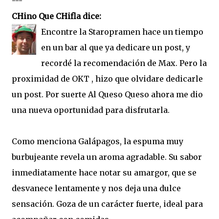
---
CHino Que CHifla dice:
Encontre la Staropramen hace un tiempo
en un bar al que ya dedicare un post, y
recordé la recomendación de Max. Pero la
proximidad de OKT , hizo que olvidare dedicarle
un post. Por suerte Al Queso Queso ahora me dio
una nueva oportunidad para disfrutarla.
Como menciona Galápagos, la espuma muy
burbujeante revela un aroma agradable. Su sabor
inmediatamente hace notar su amargor, que se
desvanece lentamente y nos deja una dulce
sensación. Goza de un carácter fuerte, ideal para