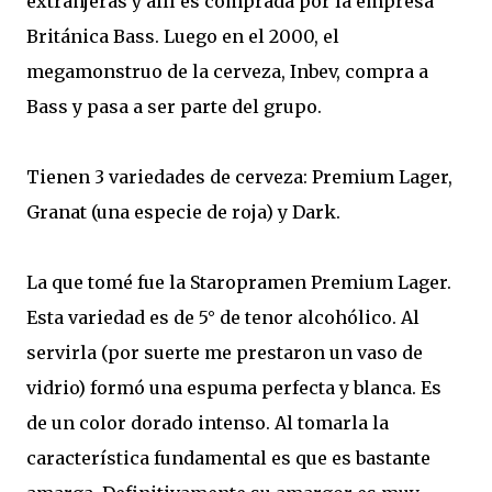
extranjeras y allí es comprada por la empresa
Británica Bass. Luego en el 2000, el
megamonstruo de la cerveza, Inbev, compra a
Bass y pasa a ser parte del grupo.
Tienen 3 variedades de cerveza: Premium Lager,
Granat (una especie de roja) y Dark.
La que tomé fue la Staropramen Premium Lager.
Esta variedad es de 5° de tenor alcohólico. Al
servirla (por suerte me prestaron un vaso de
vidrio) formó una espuma perfecta y blanca. Es
de un color dorado intenso. Al tomarla la
característica fundamental es que es bastante