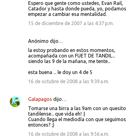
Espero que gente como ustedes, Evan Rail,
Catador y hasta donde pueda, yo, podamos
empezar a cambiar esa mentalidad.
15 de diciembre de 2007 a las 4:37 p.m.
Anónimo dijo…
la estoy probando en estos momentos,
acompañada con un FUET DE TANDIL...
siendo las 9 de la mañana, me tente...
esta buena ... le doy un 4 de 5
16 de octubre de 2008 a las 9:39 a.m.
Galapagos
dijo…
Tomarse una birra a las 9am con un quesito
tandilense... que vida eh! :)
Cuando llega el mediodía con que seguimos
entonces? ;)
16 de octubre de 2008 a las 9:56 a.m.