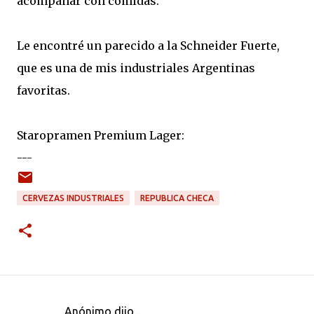
acompañar con comidas.
Le encontré un parecido a la Schneider Fuerte,
que es una de mis industriales Argentinas
favoritas.
Staropramen Premium Lager:
---
CERVEZAS INDUSTRIALES
REPUBLICA CHECA
Anónimo dijo…