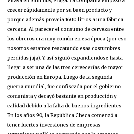
Vltava en Smichov, Praga. La compañía empezó a
crecer rápidamente por su buen producto y
porque además proveía 1600 litros a una fábrica
cercana. Al parecer el consumo de cerveza entre
los obreros era muy común en esa época (por eso
nosotros estamos rescatando esas costumbres
perdidas jaja). Y así siguió expandiendose hasta
llegar a ser una de las tres cervecerías de mayor
producción en Europa. Luego de la segunda
guerra mundial, fue confiscada por el gobierno
comunista y decayó bastante en producción y
calidad debido a la falta de buenos ingredientes.
En los años 90, la República Checa comenzó a
tener fuertes inversiones de empresas