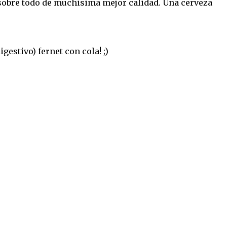
 sobre todo de muchisima mejor calidad. Una cerveza
estivo) fernet con cola! ;)