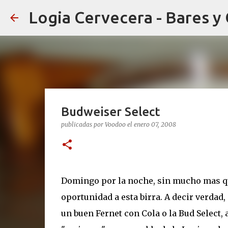
Logia Cervecera - Bares y
Budweiser Select
publicadas por
Voodoo
el
enero 07, 2008
Domingo por la noche, sin mucho mas que
oportunidad a esta birra. A decir verdad,
un buen Fernet con Cola o la Bud Select