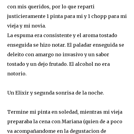
con mis queridos, por lo que reparti
justicieramente 1 pinta para mi y 1 chopp para mi
vieja y mi novia.
La espuma era consistente y el aroma tostado
enseguida se hizo notar. El paladar enseguida se
deleito con amargo no invasivo y un sabor
tostado y un dejo frutado. El alcohol no era
notorio.
Un Elixir y segunda sonrisa de la noche.
Termine mi pinta en soledad, mientras mi vieja
preparaba la cena con Mariana (quien de a poco
va acompañandome en la degustacion de