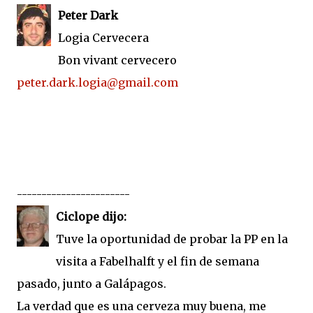
Peter Dark
Logia Cervecera
Bon vivant cervecero
peter.dark.logia@gmail.com
-----------------------
Ciclope dijo:
Tuve la oportunidad de probar la PP en la
visita a Fabelhalft y el fin de semana
pasado, junto a Galápagos.
La verdad que es una cerveza muy buena, me