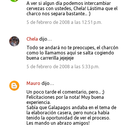
A ver si algun día podemos intercambiar
cervezas con ustedes, Chela! Lástima que el
charco nos separa bastante... :)
5 de febrero de 2008 a las 12:51 p.m.
Chela
dijo…
Todo se andará no te preocupes, el charcón
como lo llamamos aquí se salta cogiendo
buena carrerilla jejejeje
5 de febrero de 2008 a las 5:33 p.m.
Mauro
dijo…
Un poco tarde el comentario, pero... ;)
Felicitaciones por la nota! Muy buena
experiencia.
Sabía que Galapagos andaba en el tema de
la elaboración casera, pero nunca había
tenido la oportunidad de ver el proceso.
Les mando un abrazo amigos!