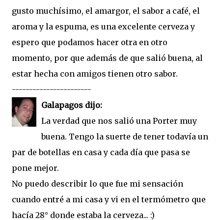
gusto muchísimo, el amargor, el sabor a café, el
aroma y la espuma, es una excelente cerveza y
espero que podamos hacer otra en otro
momento, por que además de que salió buena, al
estar hecha con amigos tienen otro sabor.
-----------------------
Galapagos dijo:
La verdad que nos salió una Porter muy
buena. Tengo la suerte de tener todavía un
par de botellas en casa y cada día que pasa se
pone mejor.
No puedo describir lo que fue mi sensación
cuando entré a mi casa y vi en el termómetro que
hacía 28° donde estaba la cerveza... :)