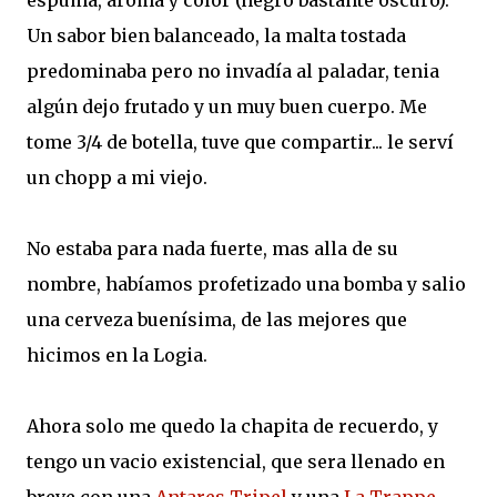
espuma, aroma y color (negro bastante oscuro).
Un sabor bien balanceado, la malta tostada
predominaba pero no invadía al paladar, tenia
algún dejo frutado y un muy buen cuerpo. Me
tome 3/4 de botella, tuve que compartir... le serví
un chopp a mi viejo.
No estaba para nada fuerte, mas alla de su
nombre, habíamos profetizado una bomba y salio
una cerveza buenísima, de las mejores que
hicimos en la Logia.
Ahora solo me quedo la chapita de recuerdo, y
tengo un vacio existencial, que sera llenado en