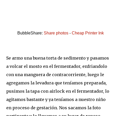
BubbleShare:
Share photos
-
Cheap Printer Ink
Se armo una buena torta de sedimento y pasamos
a volcar el mosto en el fermentador, enfriandolo
con una manguera de contracorriente, luego le
agregamos la levadura que teníamos preparada,
pusimos la tapa con airlock en el fermentador, lo
agitamos bastante y ya teníamos a nuestro niño
en proceso de gestación. Nos sacamos la foto