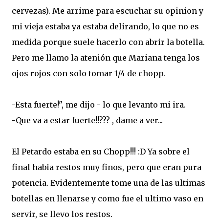
cervezas). Me arrime para escuchar su opinion y
mi vieja estaba ya estaba delirando, lo que no es
medida porque suele hacerlo con abrir la botella.
Pero me llamo la atenión que Mariana tenga los
ojos rojos con solo tomar 1/4 de chopp.
-Esta fuerte!", me dijo - lo que levanto mi ira.
-Que va a estar fuerte!!??? , dame a ver...
El Petardo estaba en su Chopp!!! :D Ya sobre el
final habia restos muy finos, pero que eran pura
potencia. Evidentemente tome una de las ultimas
botellas en llenarse y como fue el ultimo vaso en
servir, se llevo los restos.