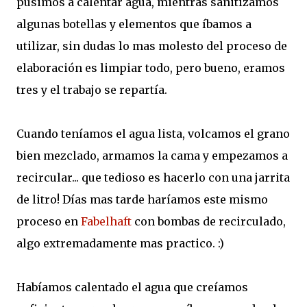
pusimos a calentar agua, mientras sanitizamos
algunas botellas y elementos que íbamos a
utilizar, sin dudas lo mas molesto del proceso de
elaboración es limpiar todo, pero bueno, eramos
tres y el trabajo se repartía.
Cuando teníamos el agua lista, volcamos el grano
bien mezclado, armamos la cama y empezamos a
recircular... que tedioso es hacerlo con una jarrita
de litro! Días mas tarde haríamos este mismo
proceso en
Fabelhaft
con bombas de recirculado,
algo extremadamente mas practico. :)
Habíamos calentado el agua que creíamos