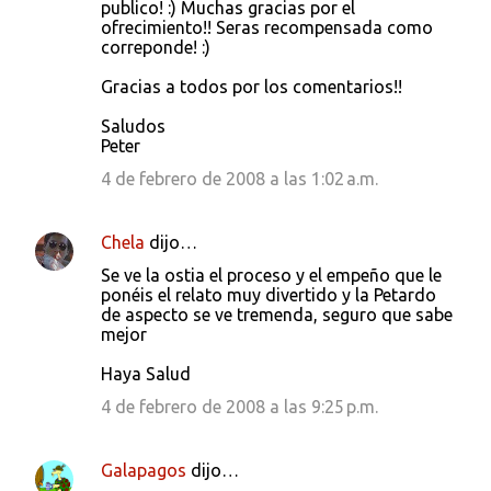
publico! :) Muchas gracias por el
ofrecimiento!! Seras recompensada como
correponde! :)
Gracias a todos por los comentarios!!
Saludos
Peter
4 de febrero de 2008 a las 1:02 a.m.
Chela
dijo…
Se ve la ostia el proceso y el empeño que le
ponéis el relato muy divertido y la Petardo
de aspecto se ve tremenda, seguro que sabe
mejor
Haya Salud
4 de febrero de 2008 a las 9:25 p.m.
Galapagos
dijo…