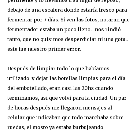
pertinente y lo llevamos a su lugar de reposo,
debajo de una escalera donde estaría fresco para
fermentar por 7 días. Si ven las fotos, notaran que
fermentador estaba un poco lleno... nos rindió
tanto, que no quisimos desperdiciar ni una gota...
este fue nuestro primer error.
Después de limpiar todo lo que habíamos
utilizado, y dejar las botellas limpias para el día
del embotellado, eran casi las 20hs cuando
terminamos, asi que volví para la ciudad. Un par
de horas después me llegaron mensajes al
celular que indicaban que todo marchaba sobre
ruedas, el mosto ya estaba burbujeando.