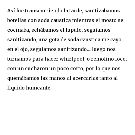
Así fue transcurriendo la tarde, sanitizabamos
botellas con soda caustica mientras el mosto se
cocinaba, echábamos el lupulo, seguíamos
sanitizando, una gota de soda caustica me cayo
en el ojo, seguíamos sanitizando.... luego nos
turnamos para hacer whirlpool, o remolino loco,
con un cucharon un poco corto, por lo que nos
quemábamos las manos al acercarlas tanto al
liquido humeante.