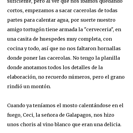
suficiente, pero al ver que nos íbamos quedando
cortos, empezamos a sacar cacerolas de todas
partes para calentar agua, por suerte nuestro
amigo tortugón tiene armada la "cerveceria", en
una casita de huespedes muy completa, con
cocina y todo, así que no nos faltaron hornallas
donde poner las cacerolas. No tengo la planilla
donde anotamos todos los detalles de la
elaboración, no recuerdo números, pero el grano
rindió un montón.
Cuando ya teníamos el mosto calentándose en el
fuego, Ceci, la señora de Galapagos, nos hizo
unos choris al vino blanco que eran una delicia.