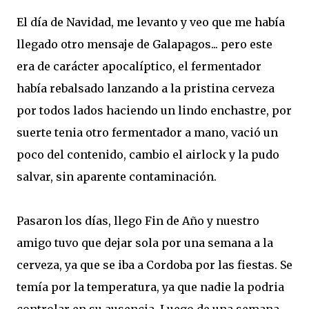
El día de Navidad, me levanto y veo que me había
llegado otro mensaje de Galapagos... pero este
era de carácter apocalíptico, el fermentador
había rebalsado lanzando a la pristina cerveza
por todos lados haciendo un lindo enchastre, por
suerte tenia otro fermentador a mano, vació un
poco del contenido, cambio el airlock y la pudo
salvar, sin aparente contaminación.
Pasaron los días, llego Fin de Año y nuestro
amigo tuvo que dejar sola por una semana a la
cerveza, ya que se iba a Cordoba por las fiestas. Se
temía por la temperatura, ya que nadie la podria