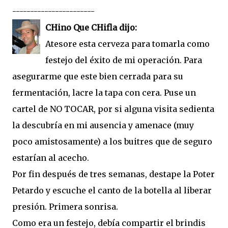
-----------------------
CHino Que CHifla dijo:
Atesore esta cerveza para tomarla como
festejo del éxito de mi operación. Para
asegurarme que este bien cerrada para su
fermentación, lacre la tapa con cera. Puse un
cartel de NO TOCAR, por si alguna visita sedienta
la descubría en mi ausencia y amenace (muy
poco amistosamente) a los buitres que de seguro
estarían al acecho.
Por fin después de tres semanas, destape la Poter
Petardo y escuche el canto de la botella al liberar
presión. Primera sonrisa.
Como era un festejo, debía compartir el brindis