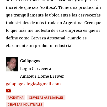
increíble que sea "exitosa". Tiene una producción
que tranquilamente la ubica entre las cervecerías
industriales de más tirada en Argentina. Creo que
lo que más me molesta de esta empresa es que se
define como Cerveza Artesanal, cuando es
claramente un producto industrial.
Galápagos
Logia Cervecera
Amateur Home Brewer
galapagos.logia@gmail.com
ARGENTINA
CERVEZAS ARTESANALES
CERVEZAS INDUSTRIALES