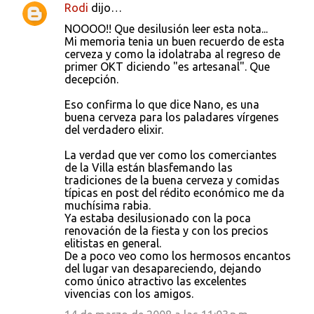
Rodi
dijo…
NOOOO!! Que desilusión leer esta nota...
Mi memoria tenia un buen recuerdo de esta
cerveza y como la idolatraba al regreso de
primer OKT diciendo "es artesanal". Que
decepción.
Eso confirma lo que dice Nano, es una
buena cerveza para los paladares vírgenes
del verdadero elixir.
La verdad que ver como los comerciantes
de la Villa están blasfemando las
tradiciones de la buena cerveza y comidas
típicas en post del rédito económico me da
muchísima rabia.
Ya estaba desilusionado con la poca
renovación de la fiesta y con los precios
elitistas en general.
De a poco veo como los hermosos encantos
del lugar van desapareciendo, dejando
como único atractivo las excelentes
vivencias con los amigos.