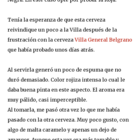
Tenía la esperanza de que esta cerveza
reivindique un poco a la Villa después de la
frustración con la cerveza
Villa General Belgrano
que había probado unos días atrás.
Al servirla generó un poco de espuma que no
duró demasiado. Color rojiza intensa lo cual le
daba buena pinta en este aspecto. El aroma era
muy pálido, casi imperceptible.
Al tomarla, me pasó otra vez lo que me había
pasado con la otra cerveza. Muy poco gusto, con
algo de malta caramelo y apenas un dejo de
amargor. Aunque esta vez era más tomable y