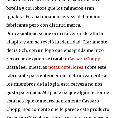
botella y corroboré que los números eran
iguales... Estaba tomando cerveza del mismo
fabricante pero con distinta marca.
Por casualidad se me ocurrió ver en detalla la
chapita y ahí se reveló la identidad. Claramente
decía Cch, con un logo que enseguida me hizo
recordar de quien se trataba:
Cassaro Chopp
.
Basta leer nuestras
notas anteriores
sobre este
fabricante para entender que definitivamente a
los miembros de la logia, esta cerveza no nos
gusta para nada. Me gustaría que algún lector de
esta nota que tome frecuentemente Cassaro
Chopp, nos comente que le parece este producto.
Sé que en Córdoba se toma bastante y me parece