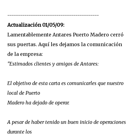
-------------------------------------------
Actualización 01/05/09:
Lamentablemente Antares Puerto Madero cerró
sus puertas. Aquí les dejamos la comunicación
de la empresa:
"Estimados clientes y amigos de Antares:
El objetivo de esta carta es comunicarles que nuestro
local de Puerto
Madero ha dejado de operar.
A pesar de haber tenido un buen inicio de operaciones
durante los