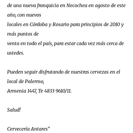
de una nueva franquicia en Necochea en agosto de este
año, con nuevos
locales en Córdoba y Rosario para principios de 2010 y
más puntos de
venta en todo el país, para estar cada vez más cerca de
ustedes.
Pueden seguir disfrutando de nuestras cervezas en el
local de Palermo,
Armenia 1447, Te 4833 9610/11.
Salud!
Cervecería Antares"