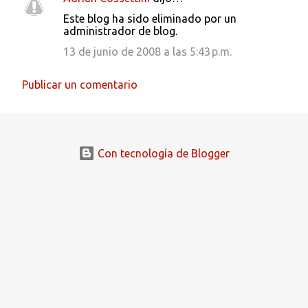
Este blog ha sido eliminado por un
administrador de blog.
13 de junio de 2008 a las 5:43 p.m.
Publicar un comentario
Con tecnología de Blogger