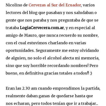
Nicolino de
Cervezas al Sur del Ecuador
, varios
lectores del blog que pasaban y nos saludaban o
gente que nos paraba y nos preguntaba de que se
trataba
LogiaCervecera.com.ar
, y en especial al
amigo de Mauro, que nunca recuerdo su nombre,
con el cual estuvimos charlando en varias
oportunidades. Seguramente me estoy olvidando
de alguien, no solo el alcohol afecta mi memoria,
sino que soy horrible recordando nombres! Pero
bueno, en definitiva gracias totales a todos!! :)
Eran las 2.30 am cuando emprendimos la partida,
realmente daban ganas de quedarse hasta que
nos echaran, pero todos tenían que ir a trabajar...