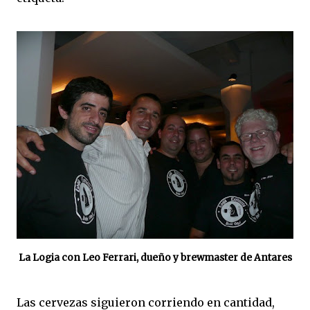
La Logia con Leo Ferrari, dueño y brewmaster de Antares
Las cervezas siguieron corriendo en cantidad,