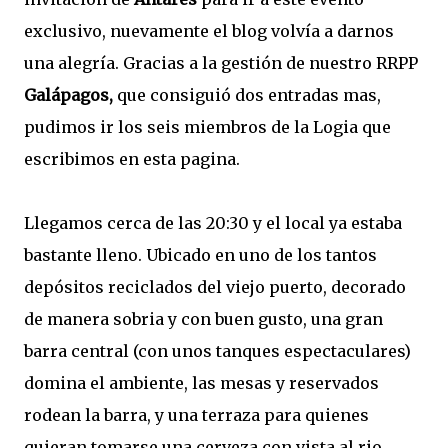
exclusivo, nuevamente el blog volvía a darnos
una alegría. Gracias a la gestión de nuestro RRPP
Galápagos,
que consiguió dos entradas mas,
pudimos ir los seis miembros de la Logia que
escribimos en esta pagina.
Llegamos cerca de las 20:30 y el local ya estaba
bastante lleno. Ubicado en uno de los tantos
depósitos reciclados del viejo puerto, decorado
de manera sobria y con buen gusto, una gran
barra central (con unos tanques espectaculares)
domina el ambiente, las mesas y reservados
rodean la barra, y una terraza para quienes
quieran tomarse una cerveza con vista al rio.