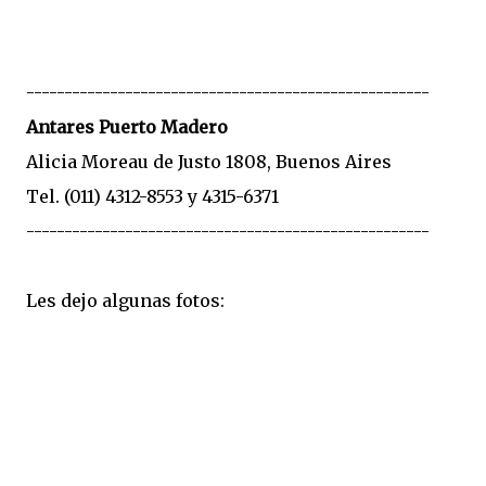
-----------------------------------------------------
Antares Puerto Madero
Alicia Moreau de Justo 1808, Buenos Aires
Tel. (011) 4312-8553 y 4315-6371
-----------------------------------------------------
Les dejo algunas fotos: