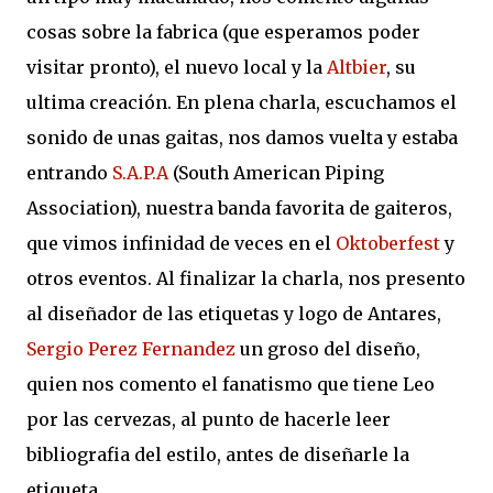
cosas sobre la fabrica (que esperamos poder
visitar pronto), el nuevo local y la
Altbier
, su
ultima creación. En plena charla, escuchamos el
sonido de unas gaitas, nos damos vuelta y estaba
entrando
S.A.P.A
(South American Piping
Association), nuestra banda favorita de gaiteros,
que vimos infinidad de veces en el
Oktoberfest
y
otros eventos. Al finalizar la charla, nos presento
al diseñador de las etiquetas y logo de Antares,
Sergio Perez Fernandez
un groso del diseño,
quien nos comento el fanatismo que tiene Leo
por las cervezas, al punto de hacerle leer
bibliografia del estilo, antes de diseñarle la
etiqueta.