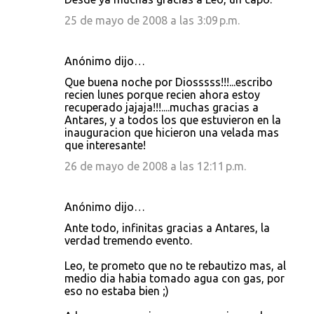
25 de mayo de 2008 a las 3:09 p.m.
Anónimo dijo…
Que buena noche por Diosssss!!!...escribo
recien lunes porque recien ahora estoy
recuperado jajaja!!!....muchas gracias a
Antares, y a todos los que estuvieron en la
inauguracion que hicieron una velada mas
que interesante!
26 de mayo de 2008 a las 12:11 p.m.
Anónimo dijo…
Ante todo, infinitas gracias a Antares, la
verdad tremendo evento.
Leo, te prometo que no te rebautizo mas, al
medio dia habia tomado agua con gas, por
eso no estaba bien ;)