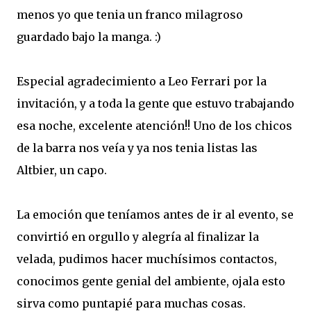
menos yo que tenia un franco milagroso
guardado bajo la manga. :)
Especial agradecimiento a Leo Ferrari por la
invitación, y a toda la gente que estuvo trabajando
esa noche, excelente atención!! Uno de los chicos
de la barra nos veía y ya nos tenia listas las
Altbier, un capo.
La emoción que teníamos antes de ir al evento, se
convirtió en orgullo y alegría al finalizar la
velada, pudimos hacer muchísimos contactos,
conocimos gente genial del ambiente, ojala esto
sirva como puntapié para muchas cosas.