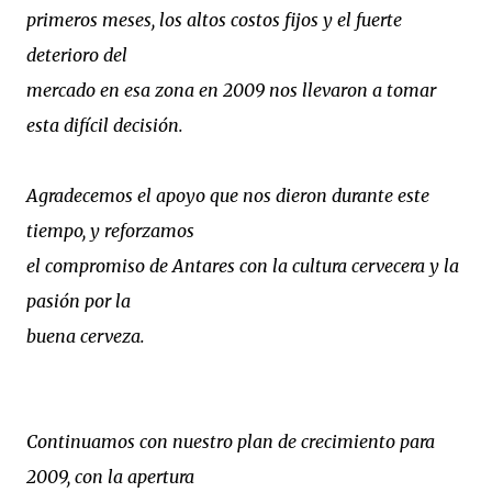
primeros meses, los altos costos fijos y el fuerte
deterioro del
mercado en esa zona en 2009 nos llevaron a tomar
esta difícil decisión.
Agradecemos el apoyo que nos dieron durante este
tiempo, y reforzamos
el compromiso de Antares con la cultura cervecera y la
pasión por la
buena cerveza.
Continuamos con nuestro plan de crecimiento para
2009, con la apertura