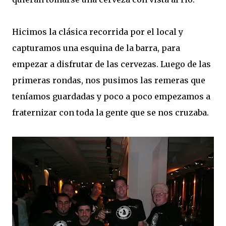
Hicimos la clásica recorrida por el local y
capturamos una esquina de la barra, para
empezar a disfrutar de las cervezas. Luego de las
primeras rondas, nos pusimos las remeras que
teníamos guardadas y poco a poco empezamos a
fraternizar con toda la gente que se nos cruzaba.