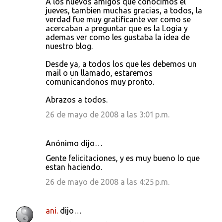
A los nuevos amigos que conocimos el
jueves, tambien muchas gracias, a todos, la
verdad fue muy gratificante ver como se
acercaban a preguntar que es la Logia y
ademas ver como les gustaba la idea de
nuestro blog.
Desde ya, a todos los que les debemos un
mail o un llamado, estaremos
comunicandonos muy pronto.
Abrazos a todos.
26 de mayo de 2008 a las 3:01 p.m.
Anónimo dijo…
Gente felicitaciones, y es muy bueno lo que
estan haciendo.
26 de mayo de 2008 a las 4:25 p.m.
ani.
dijo…