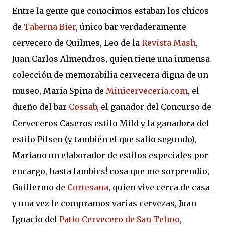
Entre la gente que conocimos estaban los chicos
de
Taberna Bier
, único bar verdaderamente
cervecero de Quilmes, Leo de la
Revista Mash
,
Juan Carlos Almendros, quien tiene una inmensa
colección de memorabilia cervecera digna de un
museo, Maria Spina de
Minicerveceria.com
, el
dueño del bar
Cossab
, el ganador del Concurso de
Cerveceros Caseros estilo Mild y la ganadora del
estilo Pilsen (y también el que salio segundo),
Mariano un elaborador de estilos especiales por
encargo, hasta lambics! cosa que me sorprendio,
Guillermo de
Cortesana
, quien vive cerca de casa
y una vez le compramos varias cervezas, Juan
Ignacio del
Patio Cervecero de San Telmo
,