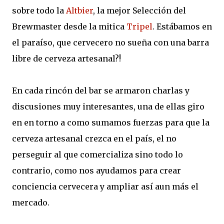
sobre todo la
Altbier
, la mejor Selección del
Brewmaster desde la mitica
Tripel
. Estábamos en
el paraíso, que cervecero no sueña con una barra
libre de cerveza artesanal?!
En cada rincón del bar se armaron charlas y
discusiones muy interesantes, una de ellas giro
en en torno a como sumamos fuerzas para que la
cerveza artesanal crezca en el país, el no
perseguir al que comercializa sino todo lo
contrario, como nos ayudamos para crear
conciencia cervecera y ampliar así aun más el
mercado.