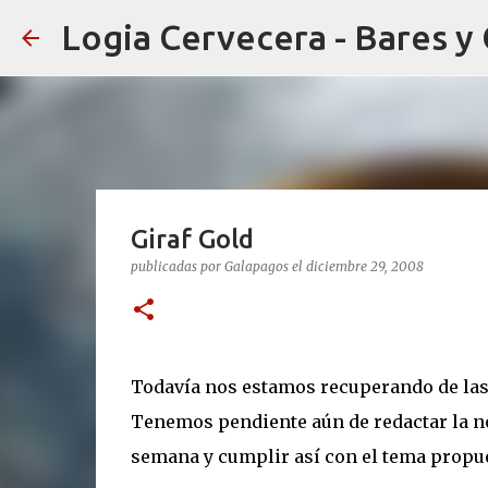
Logia Cervecera - Bares y
Giraf Gold
publicadas por
Galapagos
el
diciembre 29, 2008
Todavía nos estamos recuperando de las fi
Tenemos pendiente aún de redactar la n
semana y cumplir así con el tema propue