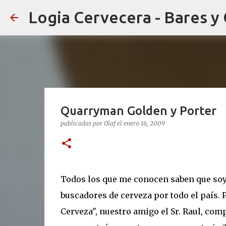
Logia Cervecera - Bares y
Quarryman Golden y Porter
publicadas por
Olaf
el
enero 16, 2009
Todos los que me conocen saben que soy 
buscadores de cerveza por todo el país.
Cerveza", nuestro amigo el Sr. Raul, com