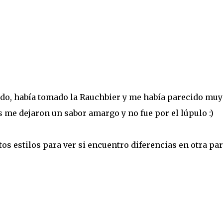
do, había tomado la Rauchbier y me había parecido muy
 me dejaron un sabor amargo y no fue por el lúpulo :)
os estilos para ver si encuentro diferencias en otra par