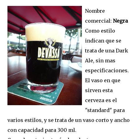
Nombre
comercial:
Negra
Como estilo
indican que se
trata de una Dark
Ale, sin mas
especificaciones.
El vaso en que
sirven esta
cerveza es el
"standard" para
varios estilos, y se trata de un vaso corto y ancho
con capacidad para 300 ml.