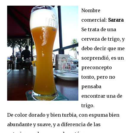
Nombre
comercial:
Sarara
Se trata de una
cerveza de trigo, y
debo decir que me
sorprendió, es un
preconcepto
tonto, pero no
pensaba
encontrar una de
trigo.
De color dorado y bien turbia, con espuma bien
abundante y suave, y a diferencia de las