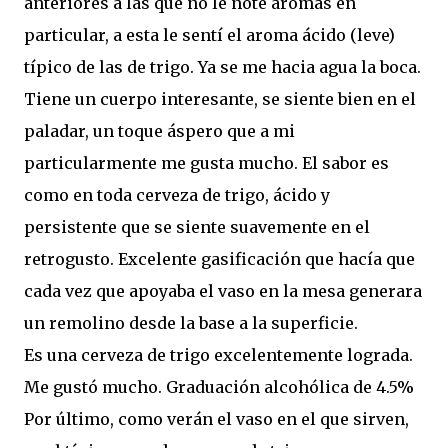
anteriores a las que no le noté aromas en
particular, a esta le sentí el aroma ácido (leve)
típico de las de trigo. Ya se me hacia agua la boca.
Tiene un cuerpo interesante, se siente bien en el
paladar, un toque áspero que a mi
particularmente me gusta mucho. El sabor es
como en toda cerveza de trigo, ácido y
persistente que se siente suavemente en el
retrogusto. Excelente gasificación que hacía que
cada vez que apoyaba el vaso en la mesa generara
un remolino desde la base a la superficie.
Es una cerveza de trigo excelentemente lograda.
Me gustó mucho. Graduación alcohólica de 4.5%
Por último, como verán el vaso en el que sirven,