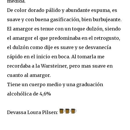
medida.
De color dorado pálido y abundante espuma, es
suave y con buena gasificación, bien burbujeante.
El amargor es tenue con un toque dulzón, siendo
el amargor el que predominaba en el retrogusto,
el dulzón como dije es suave y se desvanecía
rápido en el inicio en boca. Al tomarla me
recordaba a la Warsteiner, pero mas suave en
cuanto al amargor.
Tiene un cuerpo medio y una graduación
alcohólica de 4,6%
Devassa Loura Pilsen: