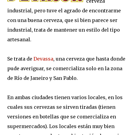
cerveza
industrial, pero tuve el agrado de encontrarme
con una buena cerveza, que si bien parece ser
industrial, trata de mantener un estilo del tipo
artesanal.
Se trata de
Devassa
, una cerveza que hasta donde
pude averiguar, se comercializa solo en la zona
de Río de Janeiro y San Pablo.
En ambas ciudades tienen varios locales, en los
cuales sus cervezas se sirven tiradas (tienen
versiones en botellas que se comercializa en
supermercados). Los locales están muy bien