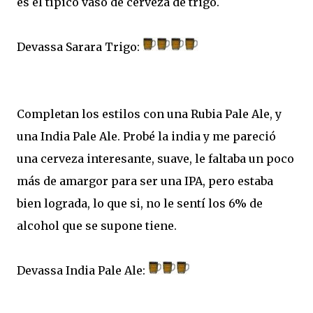
es el típico vaso de cerveza de trigo.
Devassa Sarara Trigo:
Completan los estilos con una Rubia Pale Ale, y
una India Pale Ale. Probé la india y me pareció
una cerveza interesante, suave, le faltaba un poco
más de amargor para ser una IPA, pero estaba
bien lograda, lo que si, no le sentí los 6% de
alcohol que se supone tiene.
Devassa India Pale Ale: