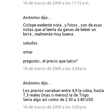
18 de marzo de 2009 a las 11:15 a.m.
Anónimo dijo…
Ciclope exelente nota , y fotos , son de esas
notas que al leerla da ganas de beber un
birra , realmente muy buena .
saludos
omar
pregunto , el precio que talco?
18 de marzo de 2009 a las 2:44 p.m.
Anónimo dijo…
Los precios variaban entre 4,9 la rubia, hasta
7,3 reales (mas o menos) la de Trigo.
Seria algo así como de 2.30 a 3.40 USD
18 de marzo de 2009 a las 3:00 p.m.