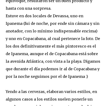
equivoqué, resultaron ser un buen producto y
hasta con una sorpresa.
Estuve en dos locales de Devassa, uno en
Ipanema (fui de noche, por ende sin cámara y sin
anotador, con lo mínimo indispensable encima)
y uno en Copacabana, al cual pertenece la foto. De
los dos definitivamente el más pintoresco es el
de Ipanema, aunque el de Copacabana está sobre
la avenida Atlántica, con vista a la playa. Digamos
que durante el día podemos ir al de Copacabana y
por la noche seguimos por el de Ipanema :)
Yendo a las cervezas, elaboran varios estilos, en
algunos casos a los estilos suelen ponerle un