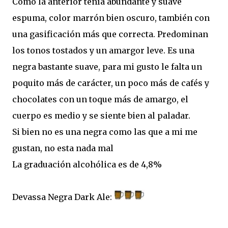
Como la anterior tenía abundante y suave
espuma, color marrón bien oscuro, también con
una gasificación más que correcta. Predominan
los tonos tostados y un amargor leve. Es una
negra bastante suave, para mi gusto le falta un
poquito más de carácter, un poco más de cafés y
chocolates con un toque más de amargo, el
cuerpo es medio y se siente bien al paladar.
Si bien no es una negra como las que a mi me
gustan, no esta nada mal
La graduación alcohólica es de 4,8%
Devassa Negra Dark Ale: