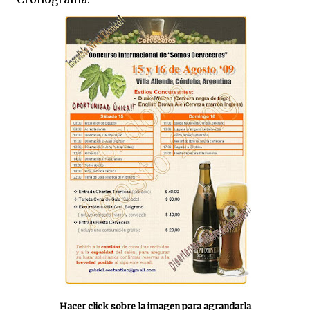
Hacer click sobre la imagen para agrandarla