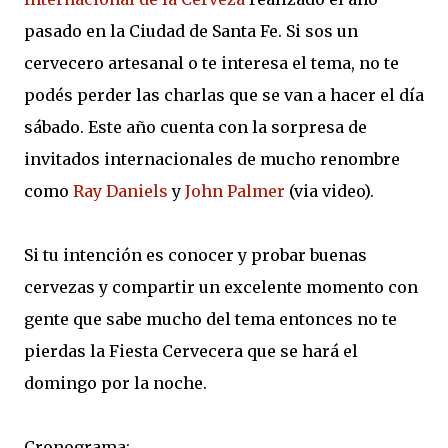
pasado en la Ciudad de Santa Fe. Si sos un
cervecero artesanal o te interesa el tema, no te
podés perder las charlas que se van a hacer el día
sábado. Este año cuenta con la sorpresa de
invitados internacionales de mucho renombre
como
Ray Daniels
y
John Palmer
(via video).
Si tu intención es conocer y probar buenas
cervezas y compartir un excelente momento con
gente que sabe mucho del tema entonces no te
pierdas la Fiesta Cervecera que se hará el
domingo por la noche.
Cronograma: