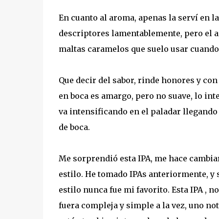
En cuanto al aroma, apenas la serví en l
descriptores lamentablemente, pero el 
maltas caramelos que suelo usar cuando
Que decir del sabor, rinde honores y con 
en boca es amargo, pero no suave, lo int
va intensificando en el paladar llegando 
de boca.
Me sorprendió esta IPA, me hace cambia
estilo. He tomado IPAs anteriormente, y 
estilo nunca fue mi favorito. Esta IPA , n
fuera compleja y simple a la vez, uno not