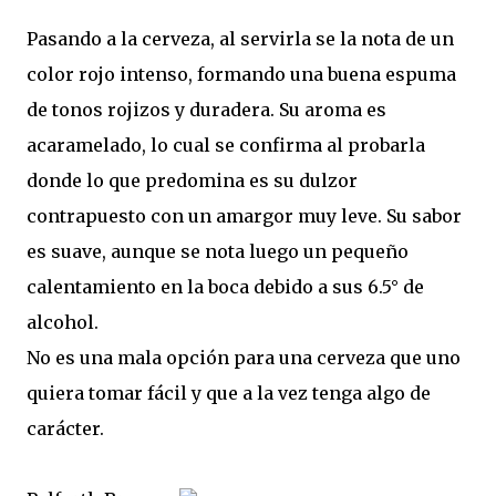
Pasando a la cerveza, al servirla se la nota de un
color rojo intenso, formando una buena espuma
de tonos rojizos y duradera. Su aroma es
acaramelado, lo cual se confirma al probarla
donde lo que predomina es su dulzor
contrapuesto con un amargor muy leve. Su sabor
es suave, aunque se nota luego un pequeño
calentamiento en la boca debido a sus 6.5° de
alcohol.
No es una mala opción para una cerveza que uno
quiera tomar fácil y que a la vez tenga algo de
carácter.