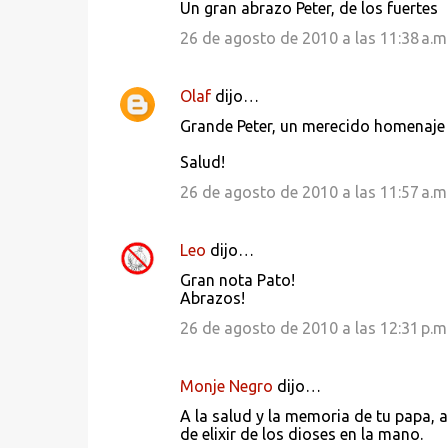
Un gran abrazo Peter, de los fuertes
26 de agosto de 2010 a las 11:38 a.m
Olaf
dijo…
Grande Peter, un merecido homenaje 
Salud!
26 de agosto de 2010 a las 11:57 a.m
Leo
dijo…
Gran nota Pato!
Abrazos!
26 de agosto de 2010 a las 12:31 p.m
Monje Negro
dijo…
A la salud y la memoria de tu papa, 
de elixir de los dioses en la mano.