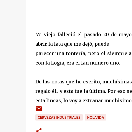
---
Mi viejo falleció el pasado 20 de may
abrir la lata que me dejó, puede
parecer una tontería, pero el siempre 
con la Logia, era el fan numero uno.
De las notas que he escrito, muchísima
regalo él.. y esta fue la última. Por eso
esta lineas, lo voy a extrañar muchisimo
CERVEZAS INDUSTRIALES
HOLANDA