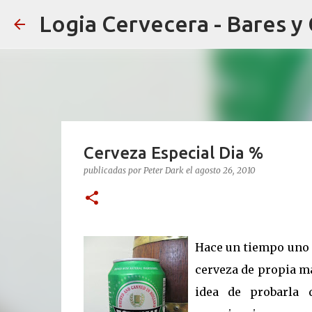
Logia Cervecera - Bares y
Cerveza Especial Dia %
publicadas por
Peter Dark
el
agosto 26, 2010
Hace un tiempo uno 
cerveza de propia m
idea de probarla