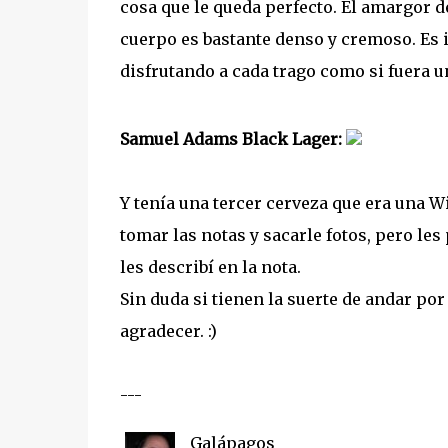
cosa que le queda perfecto. El amargor d
cuerpo es bastante denso y cremoso. Es 
disfrutando a cada trago como si fuera u
Samuel Adams Black Lager:
Y tenía una tercer cerveza que era una W
tomar las notas y sacarle fotos, pero les
les describí en la nota.
Sin duda si tienen la suerte de andar por 
agradecer. :)
---
Galápagos