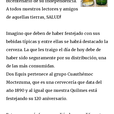
bicentenario de su independencia.
A todos nuestros lectores y amigos
de aquellas tierras, SALUD!
Imagino que deben de haber festejado con sus
bebidas típicas y entre ellas se habrá destacado la
cerveza. La que les traigo el día de hoy debe de
haber sido seguramente por su distribución, una
de las más consumidas.
Dos Equis pertenece al grupo Cuauthémoc
Moctezuma, que es una cervecería que data del
año 1890 y al igual que nuestra Quilmes está
festejando su 120 aniversario.