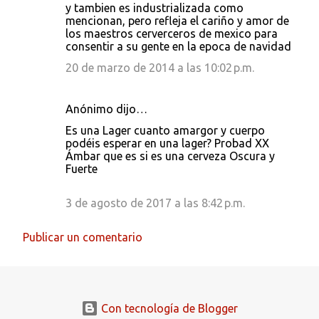
y tambien es industrializada como
mencionan, pero refleja el cariño y amor de
los maestros cerverceros de mexico para
consentir a su gente en la epoca de navidad
20 de marzo de 2014 a las 10:02 p.m.
Anónimo dijo…
Es una Lager cuanto amargor y cuerpo
podéis esperar en una lager? Probad XX
Ámbar que es si es una cerveza Oscura y
Fuerte
3 de agosto de 2017 a las 8:42 p.m.
Publicar un comentario
Con tecnología de Blogger