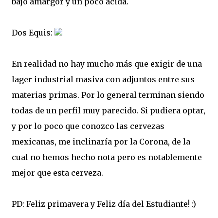
bajo amargor y un poco ácida.
Dos Equis:
En realidad no hay mucho más que exigir de una
lager industrial masiva con adjuntos entre sus
materias primas. Por lo general terminan siendo
todas de un perfil muy parecido. Si pudiera optar,
y por lo poco que conozco las cervezas
mexicanas, me inclinaría por la Corona, de la
cual no hemos hecho nota pero es notablemente
mejor que esta cerveza.
PD: Feliz primavera y Feliz día del Estudiante! :)