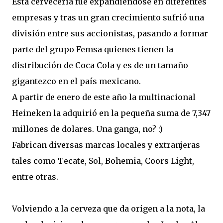
Esta cervecería fue expandiéndose en diferentes
empresas y tras un gran crecimiento sufrió una
división entre sus accionistas, pasando a formar
parte del grupo Femsa quienes tienen la
distribución de Coca Cola y es de un tamaño
gigantezco en el país mexicano.
A partir de enero de este año la multinacional
Heineken la adquirió en la pequeña suma de 7,347
millones de dolares. Una ganga, no? :)
Fabrican diversas marcas locales y extranjeras
tales como Tecate, Sol, Bohemia, Coors Light,
entre otras.
Volviendo a la cerveza que da origen a la nota, la