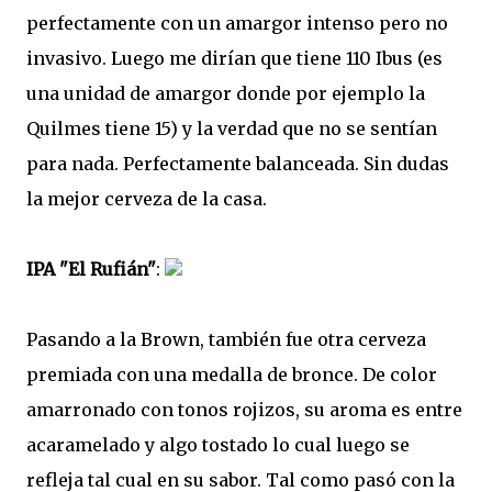
perfectamente con un amargor intenso pero no
invasivo. Luego me dirían que tiene 110 Ibus (es
una unidad de amargor donde por ejemplo la
Quilmes tiene 15) y la verdad que no se sentían
para nada. Perfectamente balanceada. Sin dudas
la mejor cerveza de la casa.
IPA "El Rufián"
:
Pasando a la Brown, también fue otra cerveza
premiada con una medalla de bronce. De color
amarronado con tonos rojizos, su aroma es entre
acaramelado y algo tostado lo cual luego se
refleja tal cual en su sabor. Tal como pasó con la