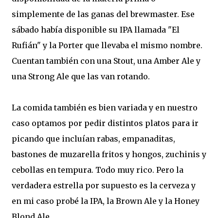
simplemente de las ganas del brewmaster. Ese
sábado había disponible su IPA llamada "El
Rufián" y la Porter que llevaba el mismo nombre.
Cuentan también con una Stout, una Amber Ale y
una Strong Ale que las van rotando.
La comida también es bien variada y en nuestro
caso optamos por pedir distintos platos para ir
picando que incluían rabas, empanaditas,
bastones de muzarella fritos y hongos, zuchinis y
cebollas en tempura. Todo muy rico. Pero la
verdadera estrella por supuesto es la cerveza y
en mi caso probé la IPA, la Brown Ale y la Honey
Blond Ale.