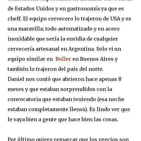
de Estados Unidos y en gastronomía ya que es
cheff. El equipo cervecero lo trajeron de USA y es
una maravilla; todo automatizado y en acero
inoxidable que sería la envidia de cualquier
cervecería artesanal en Argentina. Solo vi un
equipo similar en
Buller
en Buenos Aires y
también lo trajeron del país del norte.
Daniel nos contó que abrieron hace apenas 8
meses y que estaban sorprendidos con la
convocatoria que estaban teniendo (esa noche
estaban completamente llenos). Es lindo ver que
le vaya bien a gente que hace bien las cosas.
Por último quiero remarcar que los precios son