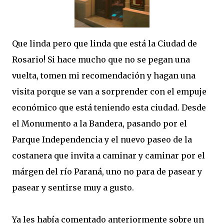
Que linda pero que linda que está la Ciudad de
Rosario! Si hace mucho que no se pegan una
vuelta, tomen mi recomendación y hagan una
visita porque se van a sorprender con el empuje
económico que está teniendo esta ciudad. Desde
el Monumento a la Bandera, pasando por el
Parque Independencia y el nuevo paseo de la
costanera que invita a caminar y caminar por el
márgen del río Paraná, uno no para de pasear y
pasear y sentirse muy a gusto.
Ya les había comentado anteriormente sobre un