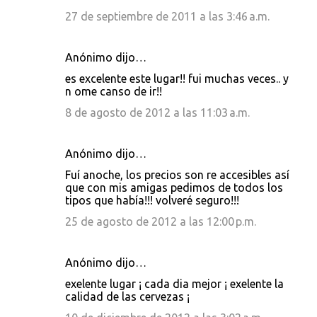
27 de septiembre de 2011 a las 3:46 a.m.
Anónimo dijo…
es excelente este lugar!! fui muchas veces.. y
n ome canso de ir!!
8 de agosto de 2012 a las 11:03 a.m.
Anónimo dijo…
Fuí anoche, los precios son re accesibles así
que con mis amigas pedimos de todos los
tipos que había!!! volveré seguro!!!
25 de agosto de 2012 a las 12:00 p.m.
Anónimo dijo…
exelente lugar ¡ cada dia mejor ¡ exelente la
calidad de las cervezas ¡