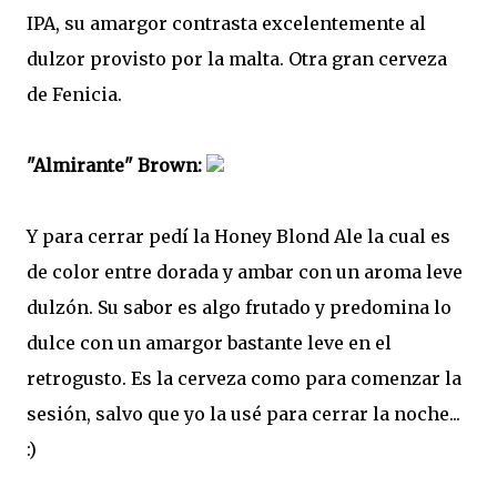
IPA, su amargor contrasta excelentemente al
dulzor provisto por la malta. Otra gran cerveza
de Fenicia.
"Almirante" Brown:
Y para cerrar pedí la Honey Blond Ale la cual es
de color entre dorada y ambar con un aroma leve
dulzón. Su sabor es algo frutado y predomina lo
dulce con un amargor bastante leve en el
retrogusto. Es la cerveza como para comenzar la
sesión, salvo que yo la usé para cerrar la noche...
:)