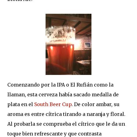
Comenzando por la IPA o El Rufián como la
llaman, esta cerveza había sacado medalla de
plata en el
South Beer Cup
. De color ambar, su
aroma es entre cítrica tirando a naranja y floral.
Al probarla se comprueba el cítrico que le da un
toque bien refrescante y que contrasta