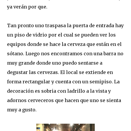
ya verán por que.
Tan pronto uno traspasa la puerta de entrada hay
un piso de vidrio por el cual se pueden ver los
equipos donde se hace la cerveza que están en el
sótano. Luego nos encontramos con una barra no
muy grande donde uno puedo sentarse a
degustar las cervezas. El local se extiende en
forma rectangular y cuenta con un semipiso. La
decoración es sobria con ladrillo a la vista y
adornos cerveceros que hacen que uno se sienta
muy a gusto.