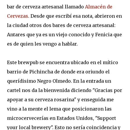
bar de cerveza artesanal llamado
Almacén de
Cervezas
. Desde que escribí esa nota, abrieron en
la ciudad otros dos bares de cerveza artesanal:
Antares que ya es un viejo conocido y Fenicia que
es de quien les vengo a hablar.
Este brewpub se encuentra ubicado en el mítico
barrio de Pichincha de donde era oriundo el
querídisimo Negro Olmedo. En la entrada un
cartel nos da la bienvenida diciendo "Gracias por
apoyar a su cerveza rosarina" y enseguida me
vino a la mente el lema que posicionaron las
microcervecerías en Estados Unidos, "Support
your local brewery". Esto no sería coincidencia y