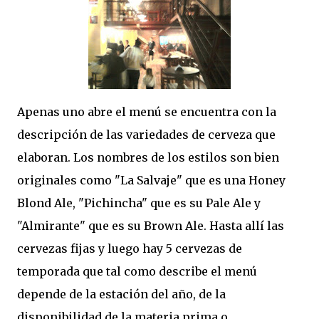
Apenas uno abre el menú se encuentra con la
descripción de las variedades de cerveza que
elaboran. Los nombres de los estilos son bien
originales como "La Salvaje" que es una Honey
Blond Ale, "Pichincha" que es su Pale Ale y
"Almirante" que es su Brown Ale. Hasta allí las
cervezas fijas y luego hay 5 cervezas de
temporada que tal como describe el menú
depende de la estación del año, de la
disponibilidad de la materia prima o