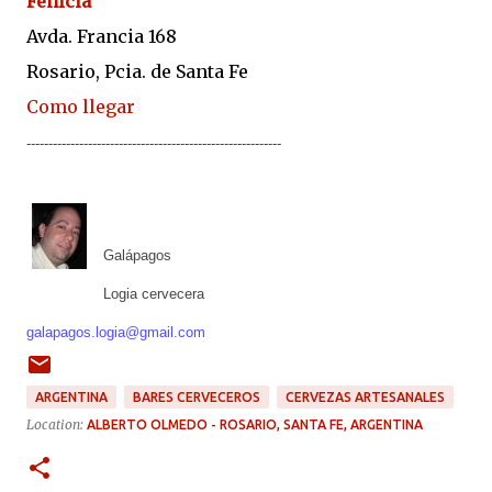
Fenicia
Avda. Francia 168
Rosario, Pcia. de Santa Fe
Como llegar
----------------------------------------------------------
Galápagos
Logia cervecera
galapagos.logia@gmail.com
ARGENTINA
BARES CERVECEROS
CERVEZAS ARTESANALES
Location:
ALBERTO OLMEDO - ROSARIO, SANTA FE, ARGENTINA