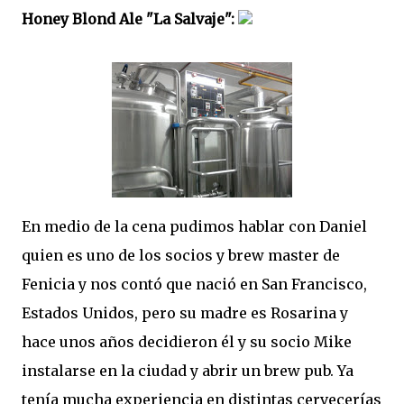
Honey Blond Ale "La Salvaje":
En medio de la cena pudimos hablar con Daniel
quien es uno de los socios y brew master de
Fenicia y nos contó que nació en San Francisco,
Estados Unidos, pero su madre es Rosarina y
hace unos años decidieron él y su socio Mike
instalarse en la ciudad y abrir un brew pub. Ya
tenía mucha experiencia en distintas cervecerías