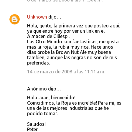
Unknown
dijo…
Hola, gente, la primera vez que posteo aqui,
ya que entre hoy por ver un link en el
Almacen de Gillespi.
Las Otro Mundo son fantasticas, me gusta
mas la roja, la rubia muy rica. Hace unos
dias probe la Brown Nut Ale muy buena
tambien, aunque las negras no son de mis
preferidas.
14 de marzo de 2008 a las 11:11 a.m.
Anónimo dijo…
Hola Juan, bienvenido!
Coincidimos, la Roja es increíble! Para mi, es
una de las mejores industriales que he
podido tomar.
Saludos!
Peter