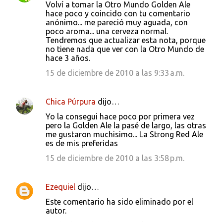
Volví a tomar la Otro Mundo Golden Ale
hace poco y coincido con tu comentario
anónimo... me pareció muy aguada, con
poco aroma... una cerveza normal.
Tendremos que actualizar esta nota, porque
no tiene nada que ver con la Otro Mundo de
hace 3 años.
15 de diciembre de 2010 a las 9:33 a.m.
Chica Púrpura
dijo…
Yo la consegui hace poco por primera vez
pero la Golden Ale la pasé de largo, las otras
me gustaron muchisimo... La Strong Red Ale
es de mis preferidas
15 de diciembre de 2010 a las 3:58 p.m.
Ezequiel
dijo…
Este comentario ha sido eliminado por el
autor.