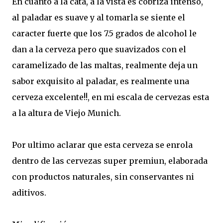
En cuanto a la cata, a la vista es cobriza intenso,
al paladar es suave y al tomarla se siente el
caracter fuerte que los 7.5 grados de alcohol le
dan a la cerveza pero que suavizados con el
caramelizado de las maltas, realmente deja un
sabor exquisito al paladar, es realmente una
cerveza excelente!!, en mi escala de cervezas esta
a la altura de Viejo Munich.
Por ultimo aclarar que esta cerveza se enrola
dentro de las cervezas super premiun, elaborada
con productos naturales, sin conservantes ni
aditivos.