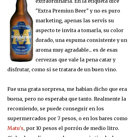
extraordinaria. En la etiqueta dice
"Extra Premiun Beer" y no es puro
marketing, apenas las servís su
aspecto te invita a tomarla, su color
dorado, una espuma consistente y un
aroma muy agradable... es de esas
cervezas que vale la pena catar y
disfrutar, como si se tratara de un buen vino.
Fue una grata sorpresa, me habian dicho que era
buena, pero no esperaba que tanto. Realmente la
recomiendo, se puede conseguir en los
supermercados por 7 pesos, o en los bares como
Matu's
, por 10 pesos el porrón de medio litro.