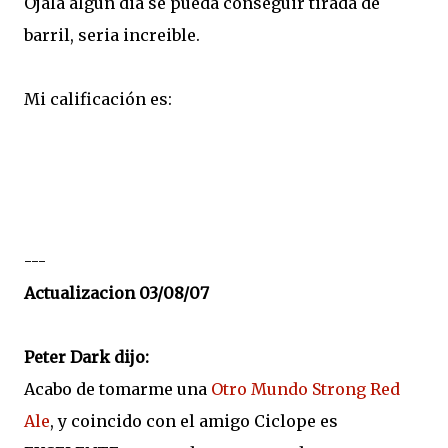
Ojala algun dia se pueda conseguir tirada de
barril, seria increible.
Mi calificación es:
---
Actualizacion 03/08/07
Peter Dark dijo:
Acabo de tomarme una
Otro Mundo Strong Red
Ale
, y coincido con el amigo Ciclope es