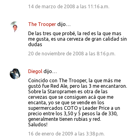
14 de marzo de 2008 a las 11:16 a.m.
The Trooper
dijo…
De las tres que probé, la red es la que mas
me gusta, es una cerveza de gran calidad sin
dudas
20 de noviembre de 2008 a las 8:16 p.m.
Diegol
dijo…
Coincido con The Trooper, la que más me
gustó fue Red Ale, pero las 3 me encantaron.
Sobre la Staropramen es otra de las
cervezas que se consiguen acá que me
encanta, yo se que se vende en los
supermercados COTO y Leader Price a un
precio entre los 3,50 y 5 pesos la de 330,
generalmente tienen rubias y red.
Saludos!
16 de enero de 2009 a las 3:38 p.m.