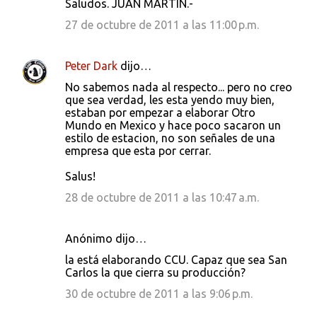
Saludos. JUAN MARTIN.-
27 de octubre de 2011 a las 11:00 p.m.
Peter Dark
dijo…
No sabemos nada al respecto... pero no creo
que sea verdad, les esta yendo muy bien,
estaban por empezar a elaborar Otro
Mundo en Mexico y hace poco sacaron un
estilo de estacion, no son señales de una
empresa que esta por cerrar.
Salus!
28 de octubre de 2011 a las 10:47 a.m.
Anónimo dijo…
la está elaborando CCU. Capaz que sea San
Carlos la que cierra su producción?
30 de octubre de 2011 a las 9:06 p.m.