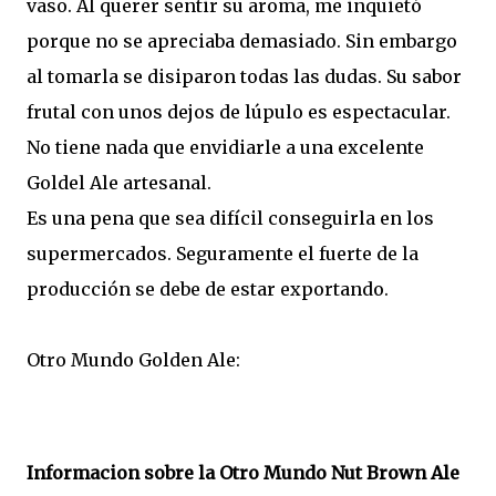
vaso. Al querer sentir su aroma, me inquietó
porque no se apreciaba demasiado. Sin embargo
al tomarla se disiparon todas las dudas. Su sabor
frutal con unos dejos de lúpulo es espectacular.
No tiene nada que envidiarle a una excelente
Goldel Ale artesanal.
Es una pena que sea difícil conseguirla en los
supermercados. Seguramente el fuerte de la
producción se debe de estar exportando.
Otro Mundo Golden Ale:
Informacion sobre la Otro Mundo Nut Brown Ale