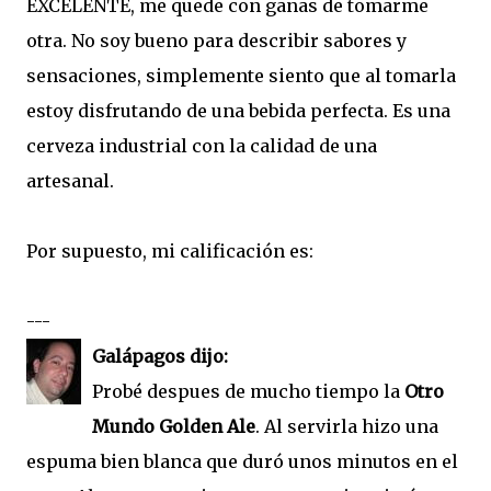
EXCELENTE, me quede con ganas de tomarme
otra. No soy bueno para describir sabores y
sensaciones, simplemente siento que al tomarla
estoy disfrutando de una bebida perfecta. Es una
cerveza industrial con la calidad de una
artesanal.
Por supuesto, mi calificación es:
---
Galápagos dijo:
Probé despues de mucho tiempo la
Otro
Mundo Golden Ale
. Al servirla hizo una
espuma bien blanca que duró unos minutos en el