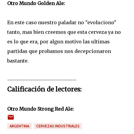
Otro Mundo Golden Ale:
En este caso nuestro paladar no "evoluciono"
tanto, mas bien creemos que esta cerveza ya no
es lo que era, por algun motivo las ultimas
partidas que probamos nos decepcionaron
bastante.
---------------------------------
Calificación de lectores:
Otro Mundo Strong Red Ale:
ARGENTINA
CERVEZAS INDUSTRIALES