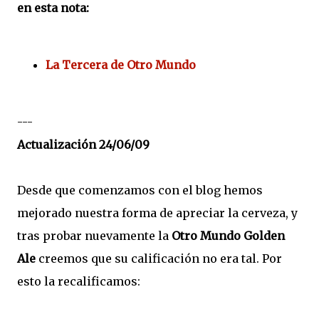
en esta nota:
La Tercera de Otro Mundo
---
Actualización 24/06/09
Desde que comenzamos con el blog hemos
mejorado nuestra forma de apreciar la cerveza, y
tras probar nuevamente la
Otro Mundo Golden
Ale
creemos que su calificación no era tal. Por
esto la recalificamos: