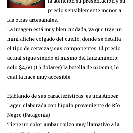
la atención su presentación y su
precio sensiblemente menor a
las otras artesanales.
La imagen está muy bien cuidada, ya que trae un
mini afiche colgado del cuello, donde se detalla
el tipo de cerveza y sus componentes. El precio
actual sigue siendo el mismo del lanzamiento:
solo $4,60 (1,5 dolares) la botella de 630cm3, lo
cual la hace muy accesible.
Hablando de sus características, es una Amber
Lager, elaborada con lúpulo proveniente de Río
Negro (Patagonia)
Tiene un color ambar rojizo muy llamativo a la