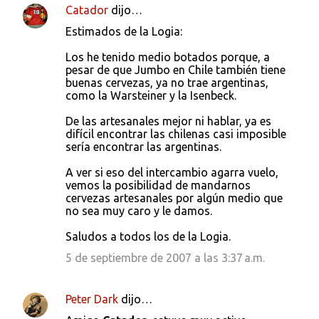
Catador
dijo…
Estimados de la Logia:
Los he tenido medio botados porque, a
pesar de que Jumbo en Chile también tiene
buenas cervezas, ya no trae argentinas,
como la Warsteiner y la Isenbeck.
De las artesanales mejor ni hablar, ya es
difícil encontrar las chilenas casi imposible
sería encontrar las argentinas.
A ver si eso del intercambio agarra vuelo,
vemos la posibilidad de mandarnos
cervezas artesanales por algún medio que
no sea muy caro y le damos.
Saludos a todos los de la Logia.
5 de septiembre de 2007 a las 3:37 a.m.
Peter Dark
dijo…