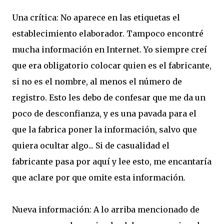
Una crítica: No aparece en las etiquetas el
establecimiento elaborador. Tampoco encontré
mucha información en Internet. Yo siempre creí
que era obligatorio colocar quien es el fabricante,
si no es el nombre, al menos el número de
registro. Esto les debo de confesar que me da un
poco de desconfianza, y es una pavada para el
que la fabrica poner la información, salvo que
quiera ocultar algo... Si de casualidad el
fabricante pasa por aquí y lee esto, me encantaría
que aclare por que omite esta información.
Nueva información: A lo arriba mencionado de