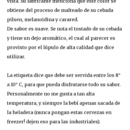
vista. Su fabricante menciona que este color se
obtiene del proceso de malteado de su cebada
pilsen, melanoidina y carared.
De sabor es suave. Se nota el tostado de su cebada
y tiene un dejo aromático, el cual al parecer es
provisto por el lúpulo de alta calidad que dice
utilizar.
La etiqueta dice que debe ser servida entre los 8°
a 10° C, para que pueda disfrutarse todo su sabor.
Personalmente no me gusta a tan alta
temperatura, y siempre la bebí apenas sacada de
la heladera (nunca pongan estas cervezas en
freezer! dejen eso para las industriales).