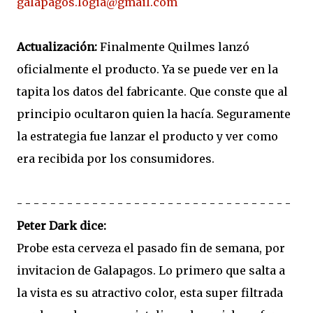
galapagos.logia@gmail.com
Actualización:
Finalmente Quilmes lanzó
oficialmente el producto. Ya se puede ver en la
tapita los datos del fabricante. Que conste que al
principio ocultaron quien la hacía. Seguramente
la estrategia fue lanzar el producto y ver como
era recibida por los consumidores.
- - - - - - - - - - - - - - - - - - - - - - - - - - - - - - - - -
Peter Dark dice:
Probe esta cerveza el pasado fin de semana, por
invitacion de Galapagos. Lo primero que salta a
la vista es su atractivo color, esta super filtrada