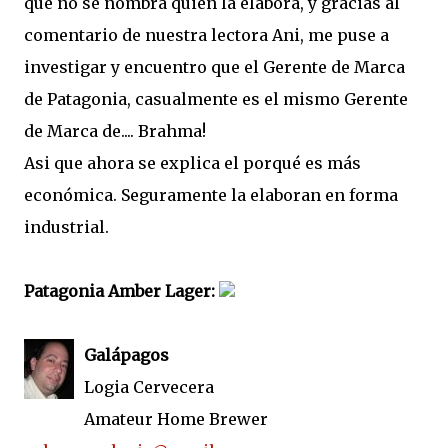
que no se nombra quien la elabora, y gracias al
comentario de nuestra lectora Ani, me puse a
investigar y encuentro que el Gerente de Marca
de Patagonia, casualmente es el mismo Gerente
de Marca de.... Brahma!
Asi que ahora se explica el porqué es más
económica. Seguramente la elaboran en forma
industrial.
Patagonia Amber Lager:
Galápagos
Logia Cervecera
Amateur Home Brewer