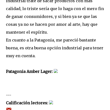
industrial trate de sacar productos con mas
calidad, lo triste sería que lo haga con el mero fin
de ganar consumidores, y si bien ya se que las
cosas ya no se hacen por amor al arte, hay que
mantener el espíritu.
En cuanto a la Patagonia, me pareció bastante
buena, es otra buena opción industrial para tener
muy en cuenta.
Patagonia Amber Lager:
---
Calificación lectores: