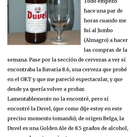
Todo empezó
hace una par de
horas cuando me
fui al Jumbo
(Almagro) a hacer
las compras de la
semana. Pase por la sección de cervezas a ver si
encontraba la Bavaria 8.6, una cerveza que probé
en el OKT y que me pareció espectacular, y que
desde ya quería volver a probar.
Lamentablemente no la encontré, pero si
encontré la Duvel, (que como dije estoy en este
preciso momento tomando), de origen Belga, la
Duvel es una Golden Ale de 8.5 grados de alcohol,