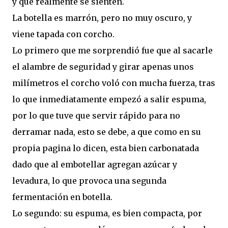
y que realmente se sienten.
La botella es marrón, pero no muy oscuro, y
viene tapada con corcho.
Lo primero que me sorprendió fue que al sacarle
el alambre de seguridad y girar apenas unos
milímetros el corcho voló con mucha fuerza, tras
lo que inmediatamente empezó a salir espuma,
por lo que tuve que servir rápido para no
derramar nada, esto se debe, a que como en su
propia pagina lo dicen, esta bien carbonatada
dado que al embotellar agregan azúcar y
levadura, lo que provoca una segunda
fermentación en botella.
Lo segundo: su espuma, es bien compacta, por