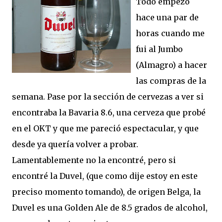
Todo empezó
hace una par de
horas cuando me
fui al Jumbo
(Almagro) a hacer
las compras de la
semana. Pase por la sección de cervezas a ver si
encontraba la Bavaria 8.6, una cerveza que probé
en el OKT y que me pareció espectacular, y que
desde ya quería volver a probar.
Lamentablemente no la encontré, pero si
encontré la Duvel, (que como dije estoy en este
preciso momento tomando), de origen Belga, la
Duvel es una Golden Ale de 8.5 grados de alcohol,