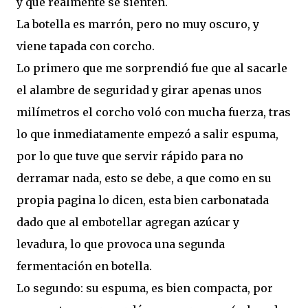
y que realmente se sienten.
La botella es marrón, pero no muy oscuro, y
viene tapada con corcho.
Lo primero que me sorprendió fue que al sacarle
el alambre de seguridad y girar apenas unos
milímetros el corcho voló con mucha fuerza, tras
lo que inmediatamente empezó a salir espuma,
por lo que tuve que servir rápido para no
derramar nada, esto se debe, a que como en su
propia pagina lo dicen, esta bien carbonatada
dado que al embotellar agregan azúcar y
levadura, lo que provoca una segunda
fermentación en botella.
Lo segundo: su espuma, es bien compacta, por