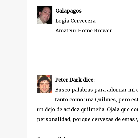
Galapagos
Logia Cervecera
Amateur Home Brewer
---
Peter Dark dice:
Busco palabras para adornar mi 
tanto como una Quilmes, pero esta
un dejo de acidez quilmeña. Ojala que co
personalidad, porque cervezas de estas