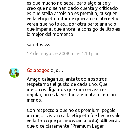
es que mucho no sepa.. pero algo si se y
creo que no se han dado cuenta y criticado
es que stella artois no es premiun, busquen
en la etiqueta o donde quieran en internet y
veran que no lo es... por otra parte anuncio
que imperial que ahora la consigo de litro es
la mejor del momento
saludossss
12 de mayo de 2008 a las 1:13 p.m.
Galapagos
dijo…
Amigo calegarius, ante todo nosotros
respetamos el gusto de cada uno. Que
nosotros digamos que una cerveza es
regular, no es la verdad absoluta ni mucho
menos.
Con respecto a que no es premium, pegale
un mejor vistazo a la etiqueta (de hecho sale
en la foto que pusimos en la nota). Allí verás
que dice claramente "Premium Lager".