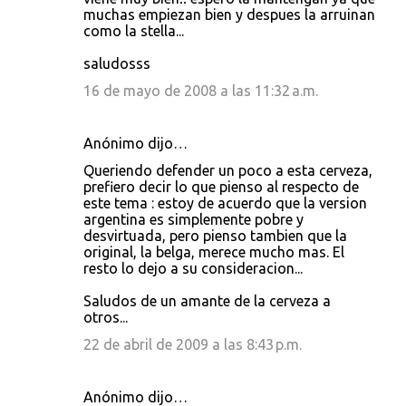
muchas empiezan bien y despues la arruinan
como la stella...
saludosss
16 de mayo de 2008 a las 11:32 a.m.
Anónimo dijo…
Queriendo defender un poco a esta cerveza,
prefiero decir lo que pienso al respecto de
este tema : estoy de acuerdo que la version
argentina es simplemente pobre y
desvirtuada, pero pienso tambien que la
original, la belga, merece mucho mas. El
resto lo dejo a su consideracion...
Saludos de un amante de la cerveza a
otros...
22 de abril de 2009 a las 8:43 p.m.
Anónimo dijo…