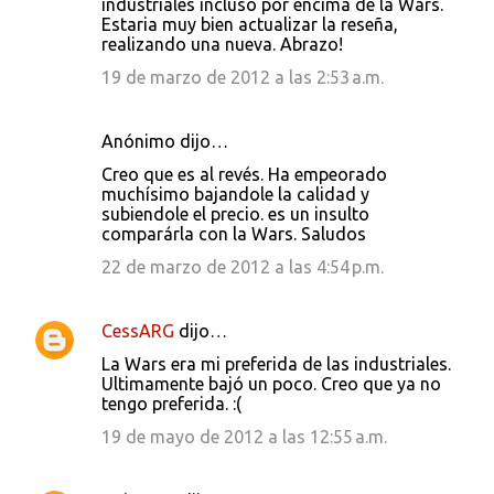
industriales incluso por encima de la Wars.
Estaria muy bien actualizar la reseña,
realizando una nueva. Abrazo!
19 de marzo de 2012 a las 2:53 a.m.
Anónimo dijo…
Creo que es al revés. Ha empeorado
muchísimo bajandole la calidad y
subiendole el precio. es un insulto
comparárla con la Wars. Saludos
22 de marzo de 2012 a las 4:54 p.m.
CessARG
dijo…
La Wars era mi preferida de las industriales.
Ultimamente bajó un poco. Creo que ya no
tengo preferida. :(
19 de mayo de 2012 a las 12:55 a.m.