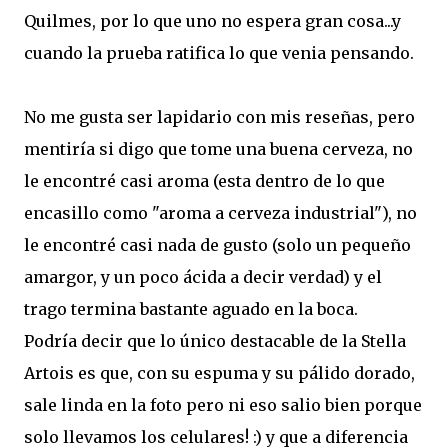
Quilmes, por lo que uno no espera gran cosa...y
cuando la prueba ratifica lo que venia pensando.
No me gusta ser lapidario con mis reseñas, pero
mentiría si digo que tome una buena cerveza, no
le encontré casi aroma (esta dentro de lo que
encasillo como "aroma a cerveza industrial"), no
le encontré casi nada de gusto (solo un pequeño
amargor, y un poco ácida a decir verdad) y el
trago termina bastante aguado en la boca.
Podría decir que lo único destacable de la Stella
Artois es que, con su espuma y su pálido dorado,
sale linda en la foto pero ni eso salio bien porque
solo llevamos los celulares! :) y que a diferencia