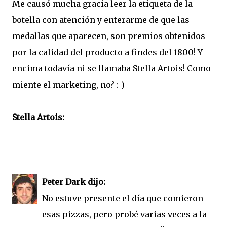
Me causó mucha gracia leer la etiqueta de la
botella con atención y enterarme de que las
medallas que aparecen, son premios obtenidos
por la calidad del producto a findes del 1800! Y
encima todavía ni se llamaba Stella Artois! Como
miente el marketing, no? :-)
Stella Artois:
--
Peter Dark dijo:
No estuve presente el día que comieron
esas pizzas, pero probé varias veces a la