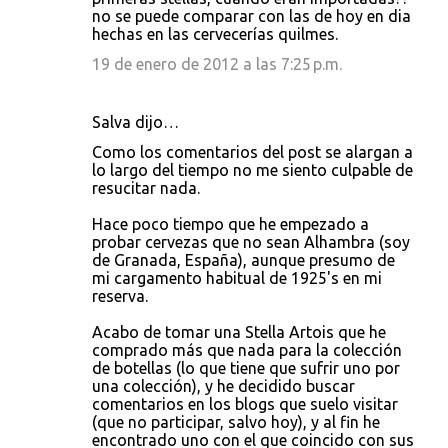
no se puede comparar con las de hoy en dia
hechas en las cervecerías quilmes.
19 de enero de 2012 a las 7:25 p.m.
Salva dijo…
Como los comentarios del post se alargan a
lo largo del tiempo no me siento culpable de
resucitar nada.
Hace poco tiempo que he empezado a
probar cervezas que no sean Alhambra (soy
de Granada, España), aunque presumo de
mi cargamento habitual de 1925's en mi
reserva.
Acabo de tomar una Stella Artois que he
comprado más que nada para la colección
de botellas (lo que tiene que sufrir uno por
una colección), y he decidido buscar
comentarios en los blogs que suelo visitar
(que no participar, salvo hoy), y al fin he
encontrado uno con el que coincido con sus