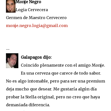
Monje Negro
Logia Cervecera
Germen de Maestro Cervecero
monje.negro.logia@gmail.com
--
Galapagos dijo:
Coincido plenamente con el amigo Monje.
Es una cerveza que carece de todo sabor.
No es algo intomable, pero para ser una premium
deja mucho que desear. Me gustaría algún día
probar la Stella original, pero no creo que haya
demasiada diferencia.