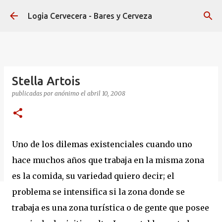
Ir al contenido principal
Logia Cervecera - Bares y Cerveza
Stella Artois
publicadas por
anónimo
el
abril 10, 2008
Uno de los dilemas existenciales cuando uno
hace muchos años que trabaja en la misma zona
es la comida, su variedad quiero decir; el
problema se intensifica si la zona donde se
trabaja es una zona turística o de gente que posee