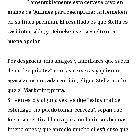
Lamentablemente esta cerveza cayo en
manos de Quilmes para reemplazar la Heineken
en su linea premiun. El resultado es que Stella es
casi intomable, y Heineken se ha vuelto una
buena opcion.
Por desgracia, mis amigos y familiares que saben
de mi "exquisitez" con las cervezas y quieren
agasajarme en cada reunión, eligen Stella por lo
que el Marketing pinta.
Si leen esto y alguna vez les dije "estoy mal del
estomago, no puedo tomar cerveza", sepan que
fue una mentira blanca para no herir sus buenas
intenciones y que aprecio mucho el esfuerzo que