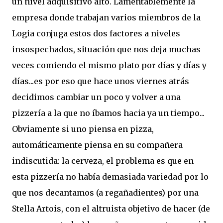
un nivel adquisitivo alto. Lamentablemente la
empresa donde trabajan varios miembros de la
Logia conjuga estos dos factores a niveles
insospechados, situación que nos deja muchas
veces comiendo el mismo plato por días y días y
días...es por eso que hace unos viernes atrás
decidimos cambiar un poco y volver a una
pizzería a la que no íbamos hacia ya un tiempo...
Obviamente si uno piensa en pizza,
automáticamente piensa en su compañera
indiscutida: la cerveza, el problema es que en
esta pizzería no había demasiada variedad por lo
que nos decantamos (a regañadientes) por una
Stella Artois, con el altruista objetivo de hacer (de