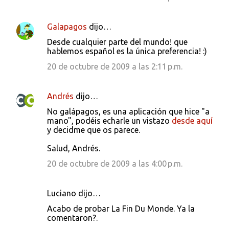
Galapagos
dijo…
Desde cualquier parte del mundo! que
hablemos español es la única preferencia! :)
20 de octubre de 2009 a las 2:11 p.m.
Andrés
dijo…
No galápagos, es una aplicación que hice "a
mano", podéis echarle un vistazo
desde aquí
y decidme que os parece.
Salud, Andrés.
20 de octubre de 2009 a las 4:00 p.m.
Luciano dijo…
Acabo de probar La Fin Du Monde. Ya la
comentaron?.