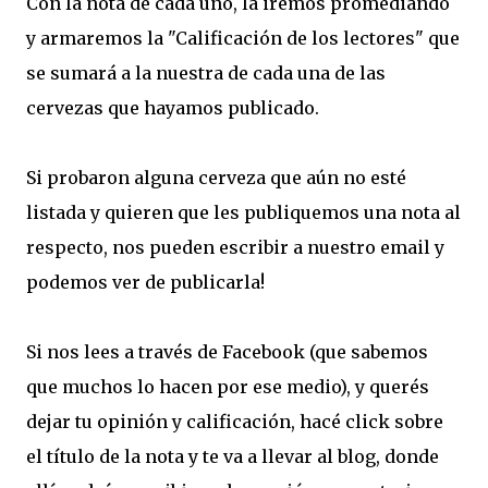
Con la nota de cada uno, la iremos promediando
y armaremos la "Calificación de los lectores" que
se sumará a la nuestra de cada una de las
cervezas que hayamos publicado.
Si probaron alguna cerveza que aún no esté
listada y quieren que les publiquemos una nota al
respecto, nos pueden escribir a nuestro email y
podemos ver de publicarla!
Si nos lees a través de Facebook (que sabemos
que muchos lo hacen por ese medio), y querés
dejar tu opinión y calificación, hacé click sobre
el título de la nota y te va a llevar al blog, donde