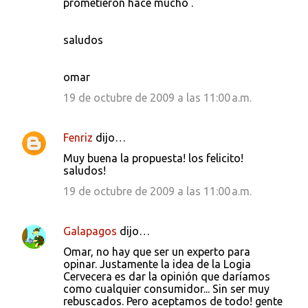
prometieron hace mucho .
saludos
omar
19 de octubre de 2009 a las 11:00 a.m.
Fenriz
dijo…
Muy buena la propuesta! los felicito!
saludos!
19 de octubre de 2009 a las 11:00 a.m.
Galapagos
dijo…
Omar, no hay que ser un experto para
opinar. Justamente la idea de la Logia
Cervecera es dar la opinión que daríamos
como cualquier consumidor... Sin ser muy
rebuscados. Pero aceptamos de todo! gente