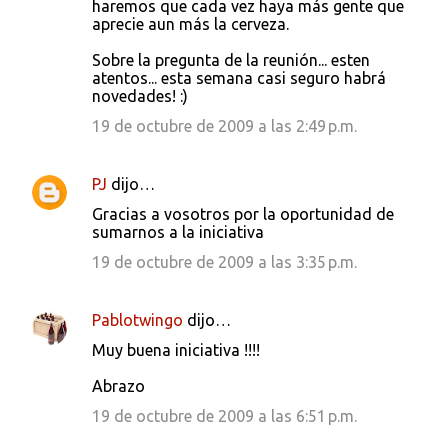
haremos que cada vez haya más gente que
aprecie aun más la cerveza.
Sobre la pregunta de la reunión... esten
atentos... esta semana casi seguro habrá
novedades! :)
19 de octubre de 2009 a las 2:49 p.m.
PJ
dijo…
Gracias a vosotros por la oportunidad de
sumarnos a la iniciativa
19 de octubre de 2009 a las 3:35 p.m.
Pablotwingo
dijo…
Muy buena iniciativa !!!!
Abrazo
19 de octubre de 2009 a las 6:51 p.m.