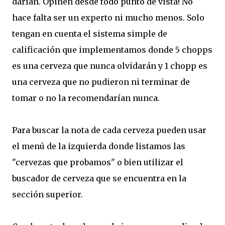
darían. Opinen desde todo punto de vista! No
hace falta ser un experto ni mucho menos. Solo
tengan en cuenta el sistema simple de
calificación que implementamos donde 5 chopps
es una cerveza que nunca olvidarán y 1 chopp es
una cerveza que no pudieron ni terminar de
tomar o no la recomendarían nunca.
Para buscar la nota de cada cerveza pueden usar
el menú de la izquierda donde listamos las
"cervezas que probamos" o bien utilizar el
buscador de cerveza que se encuentra en la
sección superior.