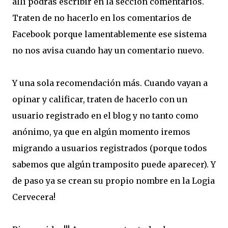
allí podrás escribir en la sección comentarios.
Traten de no hacerlo en los comentarios de
Facebook porque lamentablemente ese sistema
no nos avisa cuando hay un comentario nuevo.
Y una sola recomendación más. Cuando vayan a
opinar y calificar, traten de hacerlo con un
usuario registrado en el blog y no tanto como
anónimo, ya que en algún momento iremos
migrando a usuarios registrados (porque todos
sabemos que algún tramposito puede aparecer). Y
de paso ya se crean su propio nombre en la Logia
Cervecera!