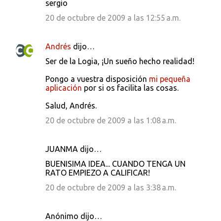
sergio
20 de octubre de 2009 a las 12:55 a.m.
Andrés
dijo…
Ser de la Logia, ¡Un sueño hecho realidad!
Pongo a vuestra disposición
mi pequeña
aplicación
por si os facilita las cosas.
Salud, Andrés.
20 de octubre de 2009 a las 1:08 a.m.
JUANMA dijo…
BUENISIMA IDEA... CUANDO TENGA UN
RATO EMPIEZO A CALIFICAR!
20 de octubre de 2009 a las 3:38 a.m.
Anónimo dijo…