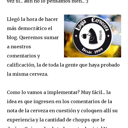
vez si... aun no lo pensamos bien... :)
Llegó la hora de hacer
más democrático el
blog. Queremos sumar
a nuestros
comentarios y
calificación, la de toda la gente que haya probado
la misma cerveza.
Como lo vamos a implementar? Muy fácil... la
idea es que ingresen en los comentarios de la
nota de la cerveza en cuestión y coloquen allí su
experiencia y la cantidad de chopps que le