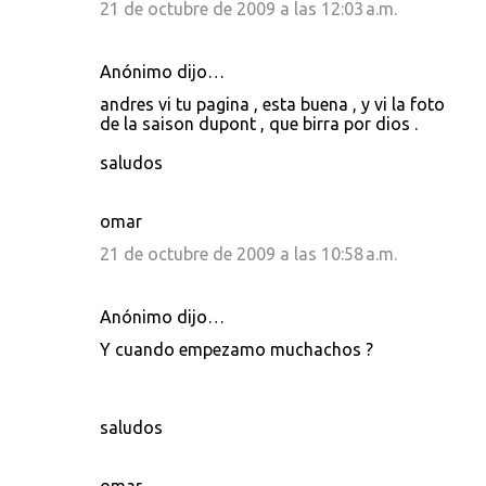
21 de octubre de 2009 a las 12:03 a.m.
Anónimo dijo…
andres vi tu pagina , esta buena , y vi la foto
de la saison dupont , que birra por dios .
saludos
omar
21 de octubre de 2009 a las 10:58 a.m.
Anónimo dijo…
Y cuando empezamo muchachos ?
saludos