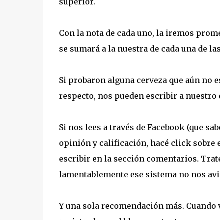
superior.
Con la nota de cada uno, la iremos prom
se sumará a la nuestra de cada una de l
Si probaron alguna cerveza que aún no es
respecto, nos pueden escribir a nuestro 
Si nos lees a través de Facebook (que sa
opinión y calificación, hacé click sobre el
escribir en la sección comentarios. Tra
lamentablemente ese sistema no nos avi
Y una sola recomendación más. Cuando va