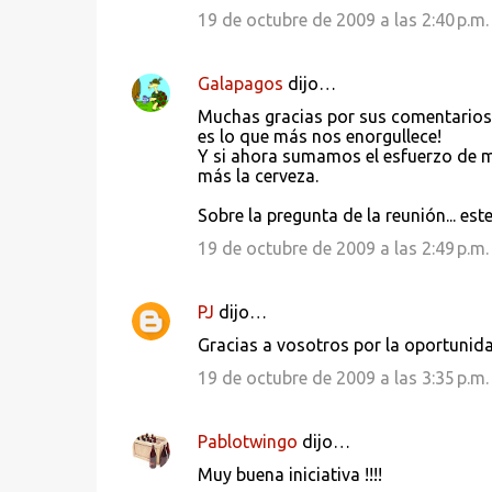
19 de octubre de 2009 a las 2:40 p.m.
Galapagos
dijo…
Muchas gracias por sus comentarios!
es lo que más nos enorgullece!
Y si ahora sumamos el esfuerzo de 
más la cerveza.
Sobre la pregunta de la reunión... es
19 de octubre de 2009 a las 2:49 p.m.
PJ
dijo…
Gracias a vosotros por la oportunida
19 de octubre de 2009 a las 3:35 p.m.
Pablotwingo
dijo…
Muy buena iniciativa !!!!