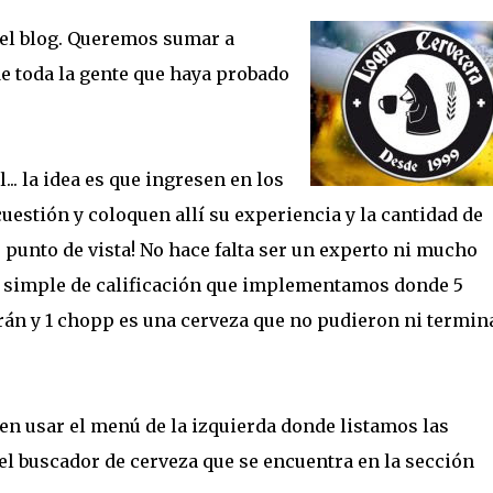
 el blog. Queremos sumar a
de toda la gente que haya probado
. la idea es que ingresen en los
uestión y coloquen allí su experiencia y la cantidad de
punto de vista! No hace falta ser un experto ni mucho
a simple de calificación que implementamos donde 5
án y 1 chopp es una cerveza que no pudieron ni termin
en usar el menú de la izquierda donde listamos las
el buscador de cerveza que se encuentra en la sección