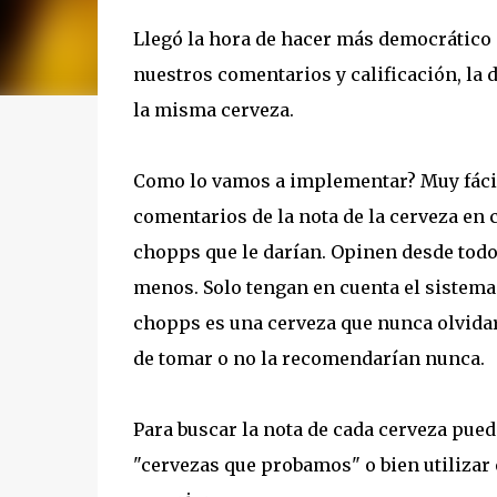
Llegó la hora de hacer más democrático
nuestros comentarios y calificación, la 
la misma cerveza.
Como lo vamos a implementar? Muy fácil..
comentarios de la nota de la cerveza en c
chopps que le darían. Opinen desde todo 
menos. Solo tengan en cuenta el sistem
chopps es una cerveza que nunca olvidar
de tomar o no la recomendarían nunca.
Para buscar la nota de cada cerveza pued
"cervezas que probamos" o bien utilizar 