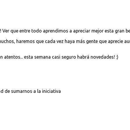
 Ver que entre todo aprendimos a apreciar mejor esta gran b
muchos, haremos que cada vez haya más gente que aprecie au
ten atentos... esta semana casi seguro habrá novedades! :)
d de sumarnos a la iniciativa