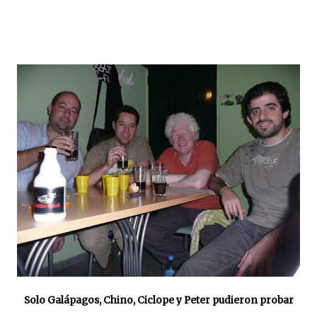
Solo Galápagos, Chino, Ciclope y Peter pudieron probar