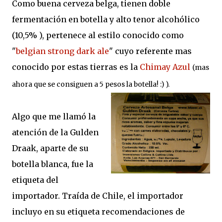
Como buena cerveza belga, tienen doble
fermentación en botella y alto tenor alcohólico
(10,5% ), pertenece al estilo conocido como
"
belgian strong dark ale
" cuyo referente mas
conocido por estas tierras es la
Chimay Azul
(mas
ahora que se consiguen a 5 pesos la botella! :) ).
Algo que me llamó la
atención de la Gulden
Draak, aparte de su
botella blanca, fue la
etiqueta del
importador. Traída de Chile, el importador
incluyo en su etiqueta recomendaciones de