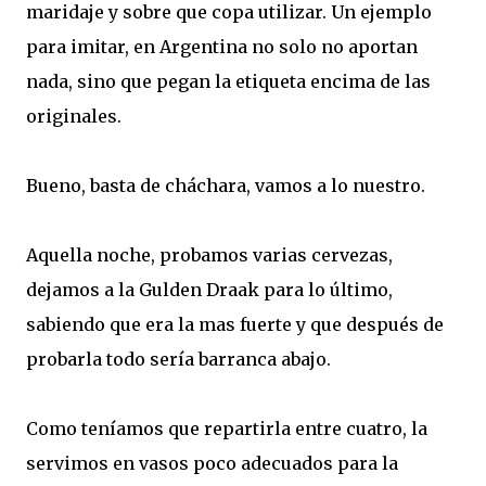
maridaje y sobre que copa utilizar. Un ejemplo
para imitar, en Argentina no solo no aportan
nada, sino que pegan la etiqueta encima de las
originales.
Bueno, basta de cháchara, vamos a lo nuestro.
Aquella noche, probamos varias cervezas,
dejamos a la Gulden Draak para lo último,
sabiendo que era la mas fuerte y que después de
probarla todo sería barranca abajo.
Como teníamos que repartirla entre cuatro, la
servimos en vasos poco adecuados para la