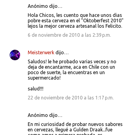
Anónimo dijo…
Hola Chicos, les cuento que hace unos dias
pobre esta cerveza en el "Oktoberfest 2010"
lejos la mejor cerveza artesanal los Felicito.
6 de noviembre de 2010 a las 2:39 p.m.
Meisterwerk
dijo…
Saludos! le he probado varias veces y no
deja de encantarme, aca en Chile con un
poco de suerte, la encuentras en un
supermercado!
salud!!!
22 de noviembre de 2010 a las 1:17 p.m.
Anónimo dijo…
En mi curiosidad de probar nuevos sabores
en cervezas, llegué a Gulden Draak...fue