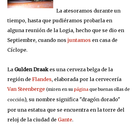
La atesoramos durante un
tiempo, hasta que pudiéramos probarla en
alguna reunión de la Logia, hecho que se dio en
Septiembre, cuando nos
juntamos
en casa de
Cíclope.
La
Gulden Draak
es una cerveza belga de la
región de
Flandes
, elaborada por la cervecería
Van Steenberge
(miren en su
página
que buenas ollas de
), su nombre significa "dragón dorado"
cocción
por una estatua que se encuentra en la torre del
reloj de la ciudad de
Gante
.