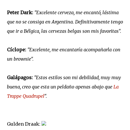
Peter Dark:
"Excelente cerveza, me encantó, lástima
que no se consiga en Argentina. Definitivamente tengo
que ir a Bélgica, las cervezas belgas son mis favoritas".
Cíclope:
"Excelente, me encantaría acompañarla con
un brownie".
Galápagos:
"Estos estilos son mi debilidad, muy muy
buena, creo que esta un peldaño apenas abajo que
La
Trappe Quadrupel
".
Gulden Draak: