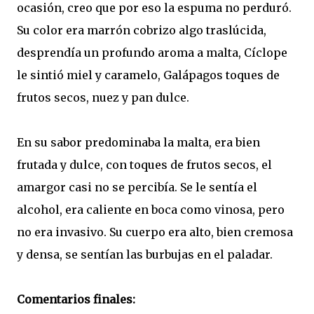
ocasión, creo que por eso la espuma no perduró.
Su color era marrón cobrizo algo traslúcida,
desprendía un profundo aroma a malta, Cíclope
le sintió miel y caramelo, Galápagos toques de
frutos secos, nuez y pan dulce.
En su sabor predominaba la malta, era bien
frutada y dulce, con toques de frutos secos, el
amargor casi no se percibía. Se le sentía el
alcohol, era caliente en boca como vinosa, pero
no era invasivo. Su cuerpo era alto, bien cremosa
y densa, se sentían las burbujas en el paladar.
Comentarios finales: