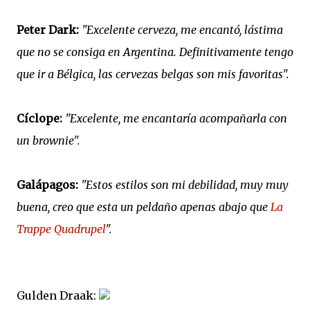
Peter Dark:
"Excelente cerveza, me encantó, lástima
que no se consiga en Argentina. Definitivamente tengo
que ir a Bélgica, las cervezas belgas son mis favoritas".
Cíclope:
"Excelente, me encantaría acompañarla con
un brownie".
Galápagos:
"Estos estilos son mi debilidad, muy muy
buena, creo que esta un peldaño apenas abajo que
La
Trappe Quadrupel
".
Gulden Draak: