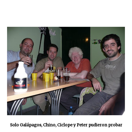
Solo Galápagos, Chino, Ciclope y Peter pudieron probar