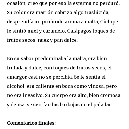
ocasión, creo que por eso la espuma no perduró.
Su color era marrón cobrizo algo traslúcida,
desprendía un profundo aroma a malta, Cíclope
le sintió miel y caramelo, Galápagos toques de
frutos secos, nuez y pan dulce.
En su sabor predominaba la malta, era bien
frutada y dulce, con toques de frutos secos, el
amargor casi no se percibía. Se le sentía el
alcohol, era caliente en boca como vinosa, pero
no era invasivo. Su cuerpo era alto, bien cremosa
y densa, se sentían las burbujas en el paladar.
Comentarios finales: