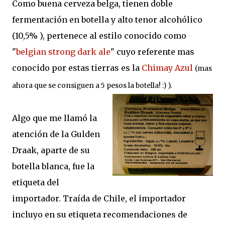
Como buena cerveza belga, tienen doble
fermentación en botella y alto tenor alcohólico
(10,5% ), pertenece al estilo conocido como
"
belgian strong dark ale
" cuyo referente mas
conocido por estas tierras es la
Chimay Azul
(mas
ahora que se consiguen a 5 pesos la botella! :) ).
Algo que me llamó la
atención de la Gulden
Draak, aparte de su
botella blanca, fue la
etiqueta del
importador. Traída de Chile, el importador
incluyo en su etiqueta recomendaciones de