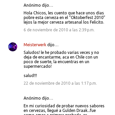
Anónimo dijo…
Hola Chicos, les cuento que hace unos dias
pobre esta cerveza en el "Oktoberfest 2010"
lejos la mejor cerveza artesanal los Felicito.
6 de noviembre de 2010 a las 2:39 p.m.
Meisterwerk
dijo…
Saludos! le he probado varias veces y no
deja de encantarme, aca en Chile con un
poco de suerte, la encuentras en un
supermercado!
salud!!!
22 de noviembre de 2010 a las 1:17 p.m.
Anónimo dijo…
En mi curiosidad de probar nuevos sabores
en cervezas, llegué a Gulden Draak...fue