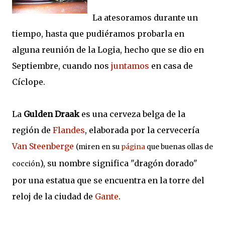
La atesoramos durante un
tiempo, hasta que pudiéramos probarla en
alguna reunión de la Logia, hecho que se dio en
Septiembre, cuando nos
juntamos
en casa de
Cíclope.
La
Gulden Draak
es una cerveza belga de la
región de
Flandes
, elaborada por la cervecería
Van Steenberge
(miren en su
página
que buenas ollas de
), su nombre significa "dragón dorado"
cocción
por una estatua que se encuentra en la torre del
reloj de la ciudad de
Gante
.