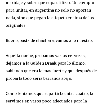
maridaje y sobre que copa utilizar. Un ejemplo
para imitar, en Argentina no solo no aportan
nada, sino que pegan la etiqueta encima de las
originales.
Bueno, basta de cháchara, vamos a lo nuestro.
Aquella noche, probamos varias cervezas,
dejamos a la Gulden Draak para lo último,
sabiendo que era la mas fuerte y que después de
probarla todo sería barranca abajo.
Como teníamos que repartirla entre cuatro, la
servimos en vasos poco adecuados para la