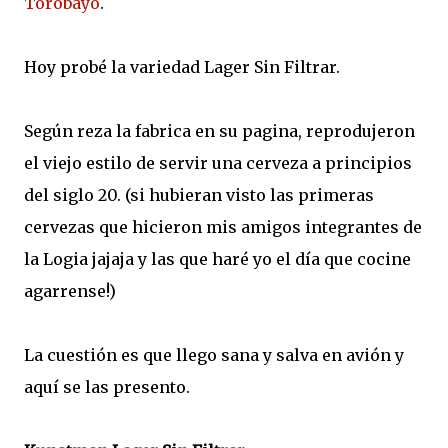
Torobayo
.
Hoy probé la variedad Lager Sin Filtrar.
Según reza la fabrica en su pagina, reprodujeron
el viejo estilo de servir una cerveza a principios
del siglo 20. (si hubieran visto las primeras
cervezas que hicieron mis amigos integrantes de
la Logia jajaja y las que haré yo el día que cocine
agarrense!)
La cuestión es que llego sana y salva en avión y
aquí se las presento.