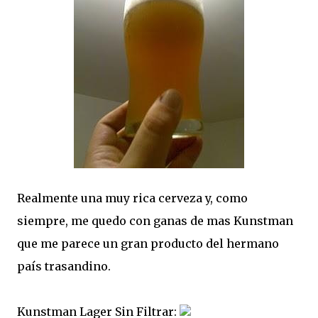
Realmente una muy rica cerveza y, como
siempre, me quedo con ganas de mas Kunstman
que me parece un gran producto del hermano
país trasandino.
Kunstman Lager Sin Filtrar: