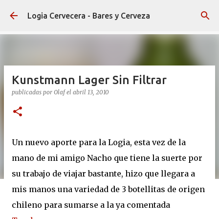
Ir al contenido principal
Logia Cervecera - Bares y Cerveza
Kunstmann Lager Sin Filtrar
publicadas por
Olaf
el
abril 13, 2010
Un nuevo aporte para la Logia, esta vez de la
mano de mi amigo Nacho que tiene la suerte por
su trabajo de viajar bastante, hizo que llegara a
mis manos una variedad de 3 botellitas de origen
chileno para sumarse a la ya comentada