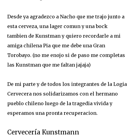
Desde ya agradezco a Nacho que me trajo junto a
esta cerveza, una lager comun y una bock
tambien de Kunstman y quiero recordarle a mi
amiga chilena Pia que me debe una Gran
Torobayo. (no me enojo si de paso me completas
las Kunstman que me faltan jajaja)
De mi parte y de todos los integrantes de la Logia
Cervecera nos solidarizamos con el hermano
pueblo chileno luego de la tragedia vivida y
esperamos una pronta recuperacion.
Cervecería Kunstmann