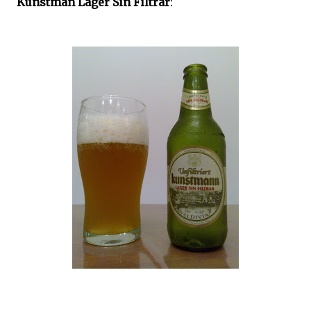
Kunstman Lager Sin Filtrar
: