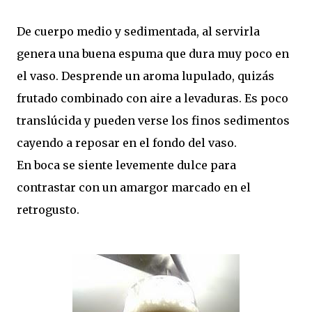
De cuerpo medio y sedimentada, al servirla
genera una buena espuma que dura muy poco en
el vaso. Desprende un aroma lupulado, quizás
frutado combinado con aire a levaduras. Es poco
translúcida y pueden verse los finos sedimentos
cayendo a reposar en el fondo del vaso.
En boca se siente levemente dulce para
contrastar con un amargor marcado en el
retrogusto.