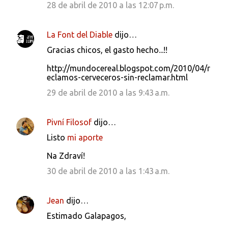
28 de abril de 2010 a las 12:07 p.m.
La Font del Diable
dijo…
Gracias chicos, el gasto hecho...!!
http://mundocereal.blogspot.com/2010/04/r
eclamos-cerveceros-sin-reclamar.html
29 de abril de 2010 a las 9:43 a.m.
Pivní Filosof
dijo…
Listo
mi aporte
Na Zdraví!
30 de abril de 2010 a las 1:43 a.m.
Jean
dijo…
Estimado Galapagos,