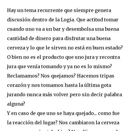
Hay un tema recurrente que siempre genera
discusión dentro de la Logia. Que actitud tomar
cuando uno va a un bar y desembolsa una buena
cantidad de dinero para disfrutar una buena
cerveza y lo que le sirven no está en buen estado?
O bien no es el producto que uno jura y recontra
jura que venía tomando y ya no es lo mismo?
Reclamamos? Nos quejamos? Hacemos tripas
corazón y nos tomamos hasta la última gota
jurando nunca más volver pero sin decir palabra
alguna?
Y en caso de que uno se haya quejado... como fue
la reacción del lugar? Nos cambiaron la cerveza