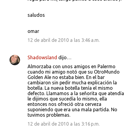
saludos
omar
12 de abril de 2010 a las 3:46 a.m.
Shadowsland
dijo…
Almorzaba con unos amigos en Palermo
cuando mi amigo notó que su OtroMundo
Golden Ale no estaba bien. En el bar
cambiaron sin pedir mucha explicación la
botella. La nueva botella tenía el mismo
defecto. Llamamos a la señorita que atendía
le dijimos que sucedía lo mismo, ella
entonces nos ofreció otra cerveza
suponiendo que era una mala partida. No
tuvimos problemas.
12 de abril de 2010 a las 3:16 p.m.