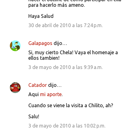
para hacerlo más ameno.
Haya Salud
30 de abril de 2010 a las 7:24 p.m.
Galapagos
dijo…
Si, muy cierto Chela! Vaya el homenaje a
ellos tambien!
3 de mayo de 2010 a las 9:39 a.m.
Catador
dijo…
Aqui
mi aporte
.
Cuando se viene la visita a Chilito, ah?
Salu!
3 de mayo de 2010 a las 10:02 p.m.