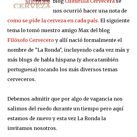
blog
Culturilla Cervecera
se
nos ocurrió hacer una nota de
como se pide la cerveza en cada país
. El siguiente
tema lo tomó nuestro amigo Max del blog
Filósofo Cervecero
y allí nació formalmente el
nombre de "La Ronda", incluyendo cada vez más y
más blogs de habla hispana (y ahora también
portuguesa) tocando los más diversos temas
cerveceros.
Debemos admitir que por algo de vagancia nos
salimos del ruedo durante un tiempo pero aquí
estamos de nuevo y esta vez La Ronda la
invitamos nosotros.