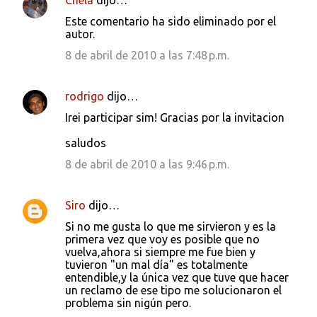
Chela
dijo…
Este comentario ha sido eliminado por el
autor.
8 de abril de 2010 a las 7:48 p.m.
rodrigo
dijo…
Irei participar sim! Gracias por la invitacion
saludos
8 de abril de 2010 a las 9:46 p.m.
Siro
dijo…
Si no me gusta lo que me sirvieron y es la
primera vez que voy es posible que no
vuelva,ahora si siempre me fue bien y
tuvieron "un mal día" es totalmente
entendible,y la única vez que tuve que hacer
un reclamo de ese tipo me solucionaron el
problema sin nigún pero.