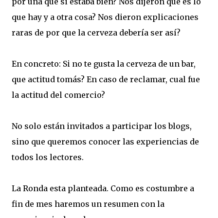
por una que si estaba bien? Nos dijeron que es lo
que hay y a otra cosa? Nos dieron explicaciones
raras de por que la cerveza debería ser así?
En concreto: Si no te gusta la cerveza de un bar,
que actitud tomás? En caso de reclamar, cual fue
la actitud del comercio?
No solo están invitados a participar los blogs,
sino que queremos conocer las experiencias de
todos los lectores.
La Ronda esta planteada. Como es costumbre a
fin de mes haremos un resumen con la