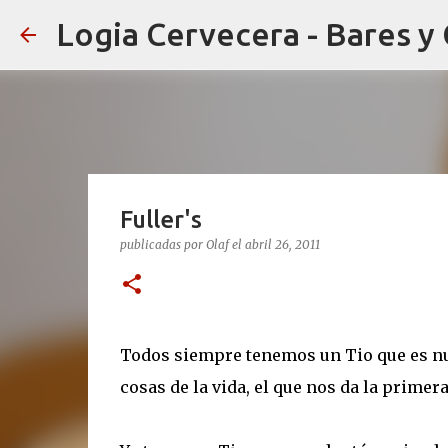
Logia Cervecera - Bares y
Fuller's
publicadas por
Olaf
el
abril 26, 2011
Todos siempre tenemos un Tio que es nue
cosas de la vida, el que nos da la primera