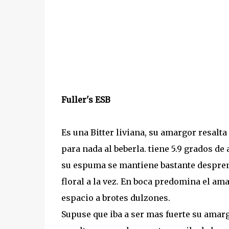
Fuller's ESB
Es una Bitter liviana, su amargor resalt
para nada al beberla. tiene 5.9 grados de
su espuma se mantiene bastante despre
floral a la vez. En boca predomina el ama
espacio a brotes dulzones.
Supuse que iba a ser mas fuerte su amar