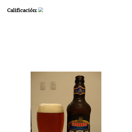
Calificación: