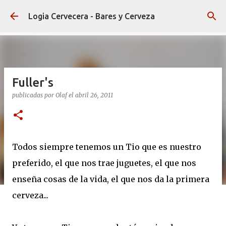
Ir al contenido principal
Logia Cervecera - Bares y Cerveza
Fuller's
publicadas por
Olaf
el
abril 26, 2011
Todos siempre tenemos un Tio que es nuestro
preferido, el que nos trae juguetes, el que nos
enseña cosas de la vida, el que nos da la primera
cerveza...