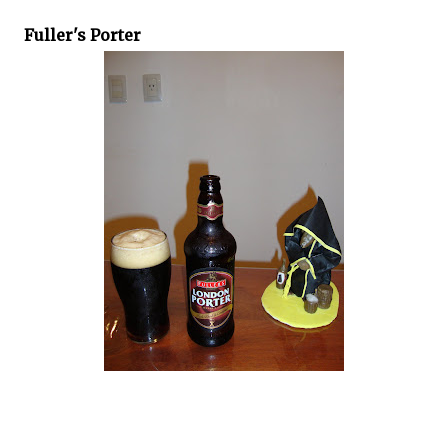
Fuller's Porter