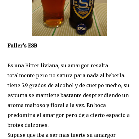
Fuller's ESB
Es una Bitter liviana, su amargor resalta
totalmente pero no satura para nada al beberla.
tiene 5.9 grados de alcohol y de cuerpo medio, su
espuma se mantiene bastante desprendiendo un
aroma maltoso y floral a la vez. En boca
predomina el amargor pero deja cierto espacio a
brotes dulzones.
Supuse que iba a ser mas fuerte su amargor