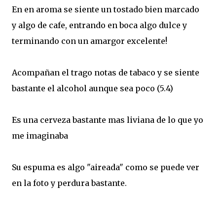
En en aroma se siente un tostado bien marcado
y algo de cafe, entrando en boca algo dulce y
terminando con un amargor excelente!
Acompañan el trago notas de tabaco y se siente
bastante el alcohol aunque sea poco (5.4)
Es una cerveza bastante mas liviana de lo que yo
me imaginaba
Su espuma es algo "aireada" como se puede ver
en la foto y perdura bastante.