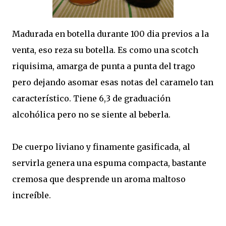
Madurada en botella durante 100 dia previos a la
venta, eso reza su botella. Es como una scotch
riquisima, amarga de punta a punta del trago
pero dejando asomar esas notas del caramelo tan
característico. Tiene 6,3 de graduación
alcohólica pero no se siente al beberla.
De cuerpo liviano y finamente gasificada, al
servirla genera una espuma compacta, bastante
cremosa que desprende un aroma maltoso
increíble.