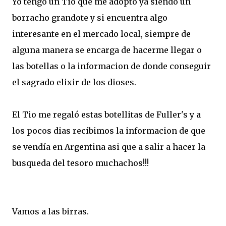
Yo tengo un Tio que me adoptó ya siendo un
borracho grandote y si encuentra algo
interesante en el mercado local, siempre de
alguna manera se encarga de hacerme llegar o
las botellas o la informacion de donde conseguir
el sagrado elixir de los dioses.
El Tio me regaló estas botellitas de Fuller's y a
los pocos dias recibimos la informacion de que
se vendía en Argentina asi que a salir a hacer la
busqueda del tesoro muchachos!!!
Vamos a las birras.