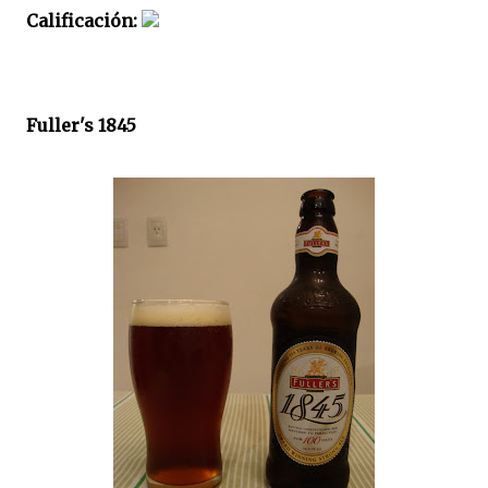
Calificación:
Fuller's 1845