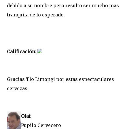
debido a su nombre pero resulto ser mucho mas
tranquila de lo esperado.
Calificación:
Gracias Tio Limongi por estas espectaculares
cervezas.
Olaf
Pupilo Cervecero