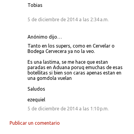
Tobias
5 de diciembre de 2014 a las 2:34 a.m.
Anónimo dijo…
Tanto en los supers, como en Cervelar o
Bodega Cervecera ya no la veo.
Es una lastima, se me hace que estan
paradas en Aduana poruq emuchas de esas
botellitas si bien son caras apenas estan en
una gomdola vuelan
Saludos
ezequiel
5 de diciembre de 2014 a las 1:10 p.m.
Publicar un comentario