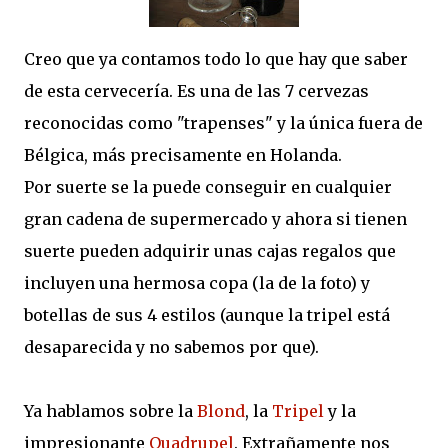
Creo que ya contamos todo lo que hay que saber
de esta cervecería. Es una de las 7 cervezas
reconocidas como "trapenses" y la única fuera de
Bélgica, más precisamente en Holanda.
Por suerte se la puede conseguir en cualquier
gran cadena de supermercado y ahora si tienen
suerte pueden adquirir unas cajas regalos que
incluyen una hermosa copa (la de la foto) y
botellas de sus 4 estilos (aunque la tripel está
desaparecida y no sabemos por que).
Ya hablamos sobre la
Blond
, la
Tripel
y la
impresionante
Quadrupel
. Extrañamente nos