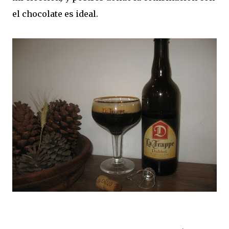
el chocolate es ideal.