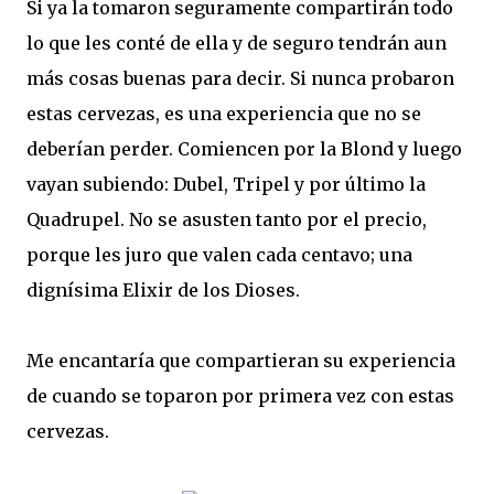
Si ya la tomaron seguramente compartirán todo
lo que les conté de ella y de seguro tendrán aun
más cosas buenas para decir. Si nunca probaron
estas cervezas, es una experiencia que no se
deberían perder. Comiencen por la Blond y luego
vayan subiendo: Dubel, Tripel y por último la
Quadrupel. No se asusten tanto por el precio,
porque les juro que valen cada centavo; una
dignísima Elixir de los Dioses.
Me encantaría que compartieran su experiencia
de cuando se toparon por primera vez con estas
cervezas.