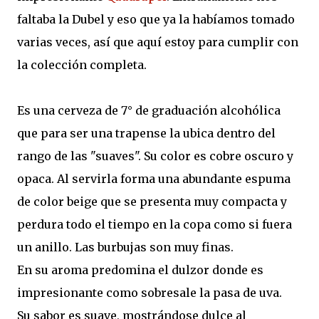
faltaba la Dubel y eso que ya la habíamos tomado
varias veces, así que aquí estoy para cumplir con
la colección completa.
Es una cerveza de 7° de graduación alcohólica
que para ser una trapense la ubica dentro del
rango de las "suaves". Su color es cobre oscuro y
opaca. Al servirla forma una abundante espuma
de color beige que se presenta muy compacta y
perdura todo el tiempo en la copa como si fuera
un anillo. Las burbujas son muy finas.
En su aroma predomina el dulzor donde es
impresionante como sobresale la pasa de uva.
Su sabor es suave, mostrándose dulce al