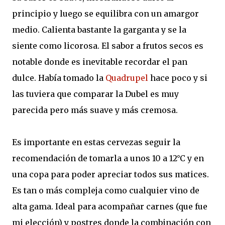
principio y luego se equilibra con un amargor
medio. Calienta bastante la garganta y se la
siente como licorosa. El sabor a frutos secos es
notable donde es inevitable recordar el pan
dulce. Había tomado la
Quadrupel
hace poco y si
las tuviera que comparar la Dubel es muy
parecida pero más suave y más cremosa.
Es importante en estas cervezas seguir la
recomendación de tomarla a unos 10 a 12°C y en
una copa para poder apreciar todos sus matices.
Es tan o más compleja como cualquier vino de
alta gama. Ideal para acompañar carnes (que fue
mi elección) y postres donde la combinación con