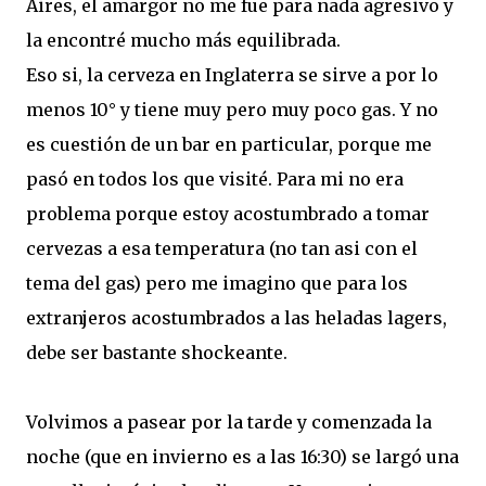
Aires, el amargor no me fue para nada agresivo y
la encontré mucho más equilibrada.
Eso si, la cerveza en Inglaterra se sirve a por lo
menos 10° y tiene muy pero muy poco gas. Y no
es cuestión de un bar en particular, porque me
pasó en todos los que visité. Para mi no era
problema porque estoy acostumbrado a tomar
cervezas a esa temperatura (no tan asi con el
tema del gas) pero me imagino que para los
extranjeros acostumbrados a las heladas lagers,
debe ser bastante shockeante.
Volvimos a pasear por la tarde y comenzada la
noche (que en invierno es a las 16:30) se largó una