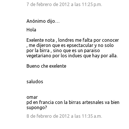
7 de febrero de 2012 a las 11:25 p.m.
Anónimo dijo…
Hola
Exelente nota , londres me falta por conocer
, me dijeron que es epsectacular y no solo
por la birra , sino que es un paraiso
vegetariano por los indues que hay por alla.
Bueno che exelente
saludos
omar
pd en francia con la birras artesnales va bien
supongo?
8 de febrero de 2012 a las 11:35 a.m.