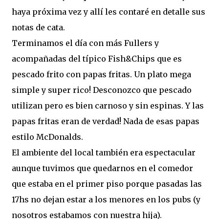
haya próxima vez y allí les contaré en detalle sus
notas de cata.
Terminamos el día con más Fullers y
acompañadas del típico Fish&Chips que es
pescado frito con papas fritas. Un plato mega
simple y super rico! Desconozco que pescado
utilizan pero es bien carnoso y sin espinas. Y las
papas fritas eran de verdad! Nada de esas papas
estilo McDonalds.
El ambiente del local también era espectacular
aunque tuvimos que quedarnos en el comedor
que estaba en el primer piso porque pasadas las
17hs no dejan estar a los menores en los pubs (y
nosotros estabamos con nuestra hija).