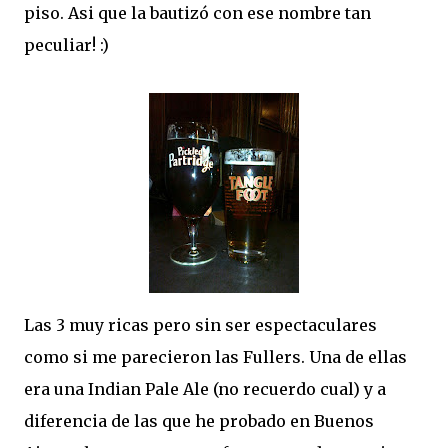
piso. Asi que la bautizó con ese nombre tan
peculiar! :)
Las 3 muy ricas pero sin ser espectaculares
como si me parecieron las Fullers. Una de ellas
era una Indian Pale Ale (no recuerdo cual) y a
diferencia de las que he probado en Buenos