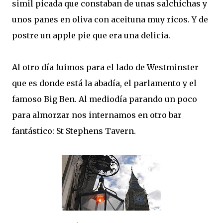
simil picada que constaban de unas salchichas y
unos panes en oliva con aceituna muy ricos. Y de
postre un apple pie que era una delicia.
Al otro día fuimos para el lado de Westminster
que es donde está la abadía, el parlamento y el
famoso Big Ben. Al mediodía parando un poco
para almorzar nos internamos en otro bar
fantástico: St Stephens Tavern.