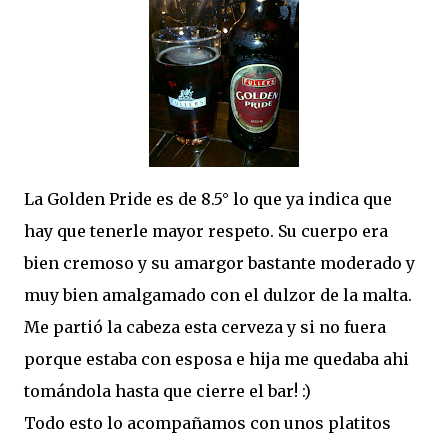
La Golden Pride es de 8.5° lo que ya indica que
hay que tenerle mayor respeto. Su cuerpo era
bien cremoso y su amargor bastante moderado y
muy bien amalgamado con el dulzor de la malta.
Me partió la cabeza esta cerveza y si no fuera
porque estaba con esposa e hija me quedaba ahi
tomándola hasta que cierre el bar! :)
Todo esto lo acompañamos con unos platitos