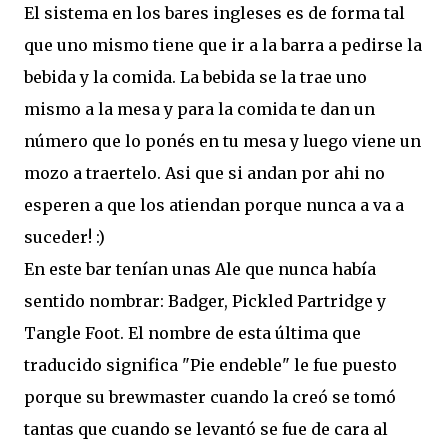
El sistema en los bares ingleses es de forma tal
que uno mismo tiene que ir a la barra a pedirse la
bebida y la comida. La bebida se la trae uno
mismo a la mesa y para la comida te dan un
número que lo ponés en tu mesa y luego viene un
mozo a traertelo. Asi que si andan por ahi no
esperen a que los atiendan porque nunca a va a
suceder! :)
En este bar tenían unas Ale que nunca había
sentido nombrar: Badger, Pickled Partridge y
Tangle Foot. El nombre de esta última que
traducido significa "Pie endeble" le fue puesto
porque su brewmaster cuando la creó se tomó
tantas que cuando se levantó se fue de cara al