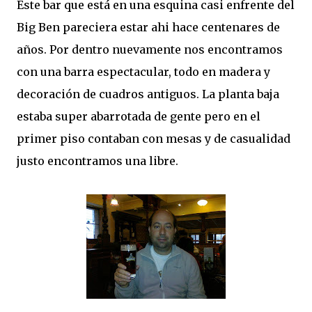
Este bar que está en una esquina casi enfrente del
Big Ben pareciera estar ahi hace centenares de
años. Por dentro nuevamente nos encontramos
con una barra espectacular, todo en madera y
decoración de cuadros antiguos. La planta baja
estaba super abarrotada de gente pero en el
primer piso contaban con mesas y de casualidad
justo encontramos una libre.