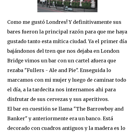
Como me gustó Londres! Y definitivamente sus
bares fueron la principal razón para que me haya
gustado tanto esta mítica ciudad. Ya el primer día
bajándonos del tren que nos dejaba en London
Bridge vimos un bar con un cartel afuera que
rezaba "Fullers - Ale and Pie". Enseguida lo
marcamos con mi mujer y luego de caminar todo
el día, a la tardecita nos internamos ahi para
disfrutar de sus cervezas y sus aperitivos.
El bar en cuestión se llama "The Barrowboy and
Banker" y anteriormente era un banco. Está
decorado con cuadros antiguos y la madera es lo