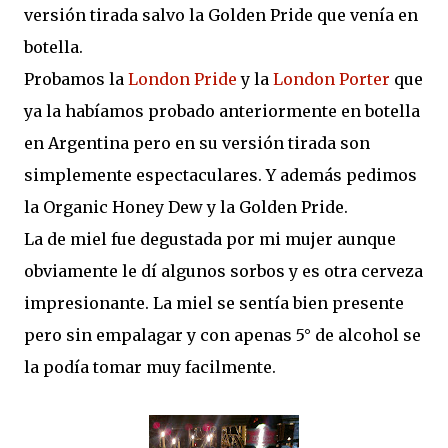
versión tirada salvo la Golden Pride que venía en
botella.
Probamos la
London Pride
y la
London Porter
que
ya la habíamos probado anteriormente en botella
en Argentina pero en su versión tirada son
simplemente espectaculares. Y además pedimos
la Organic Honey Dew y la Golden Pride.
La de miel fue degustada por mi mujer aunque
obviamente le dí algunos sorbos y es otra cerveza
impresionante. La miel se sentía bien presente
pero sin empalagar y con apenas 5° de alcohol se
la podía tomar muy facilmente.