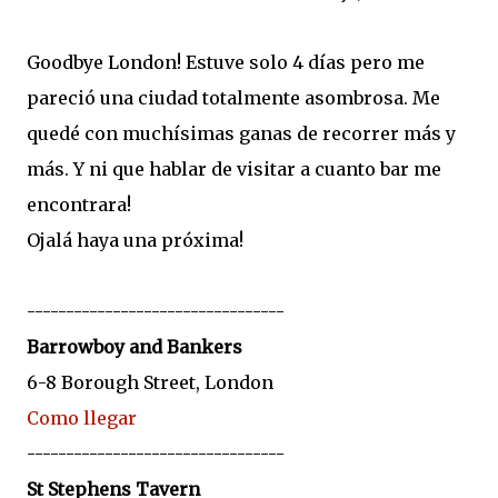
Goodbye London! Estuve solo 4 días pero me
pareció una ciudad totalmente asombrosa. Me
quedé con muchísimas ganas de recorrer más y
más. Y ni que hablar de visitar a cuanto bar me
encontrara!
Ojalá haya una próxima!
---------------------------------
Barrowboy and Bankers
6-8 Borough Street, London
Como llegar
---------------------------------
St Stephens Tavern