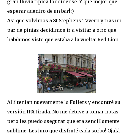
gran lluvia típica londinense. Y que mejor que
esperar adentro de un bar! :)
Asi que volvimos a St Stephens Tavern y tras un
par de pintas decidimos ir a visitar a otro que
habíamos visto que estaba a la vuelta: Red Lion.
Allí tenían nuevamente la Fullers y encontré su
versión IPA tirada. No me detuve a tomar notas
pero les puedo asegurar que era sencillamente
sublime. Les juro que disfruté cada sorbo! Ojalá