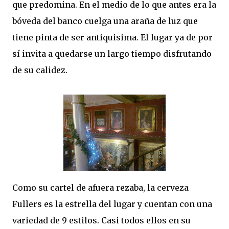
que predomina. En el medio de lo que antes era la
bóveda del banco cuelga una araña de luz que
tiene pinta de ser antiquisima. El lugar ya de por
sí invita a quedarse un largo tiempo disfrutando
de su calidez.
Como su cartel de afuera rezaba, la cerveza
Fullers es la estrella del lugar y cuentan con una
variedad de 9 estilos. Casi todos ellos en su