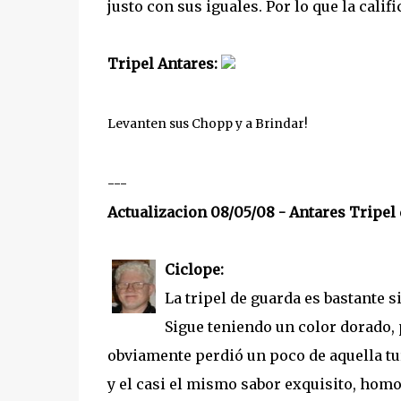
justo con sus iguales. Por lo que la calif
Tripel Antares:
Levanten sus Chopp y a Brindar!
---
Actualizacion 08/05/08 - Antares Tripel
Ciclope:
La tripel de guarda es bastante 
Sigue teniendo un color dorado, 
obviamente perdió un poco de aquella tu
y el casi el mismo sabor exquisito, homo