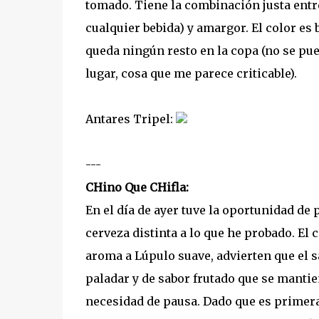
tomado. Tiene la combinación justa entr
cualquier bebida) y amargor. El color es 
queda ningún resto en la copa (no se pued
lugar, cosa que me parece criticable).
Antares Tripel:
---
CHino Que CHifla:
En el día de ayer tuve la oportunidad de 
cerveza distinta a lo que he probado. El
aroma a Lúpulo suave, advierten que el s
paladar y de sabor frutado que se mantien
necesidad de pausa. Dado que es primera