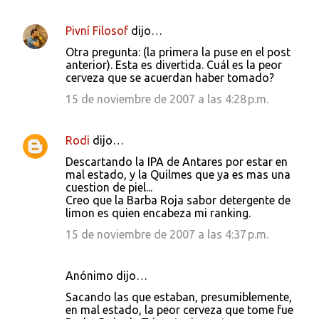
Pivní Filosof
dijo…
Otra pregunta: (la primera la puse en el post
anterior). Esta es divertida. Cuál es la peor
cerveza que se acuerdan haber tomado?
15 de noviembre de 2007 a las 4:28 p.m.
Rodi
dijo…
Descartando la IPA de Antares por estar en
mal estado, y la Quilmes que ya es mas una
cuestion de piel...
Creo que la Barba Roja sabor detergente de
limon es quien encabeza mi ranking.
15 de noviembre de 2007 a las 4:37 p.m.
Anónimo dijo…
Sacando las que estaban, presumiblemente,
en mal estado, la peor cerveza que tome fue