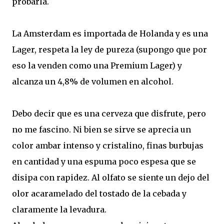
probarla.
La Amsterdam es importada de Holanda y es una
Lager, respeta la ley de pureza (supongo que por
eso la venden como una Premium Lager) y
alcanza un 4,8% de volumen en alcohol.
Debo decir que es una cerveza que disfrute, pero
no me fascino. Ni bien se sirve se aprecia un
color ambar intenso y cristalino, finas burbujas
en cantidad y una espuma poco espesa que se
disipa con rapidez. Al olfato se siente un dejo del
olor acaramelado del tostado de la cebada y
claramente la levadura.