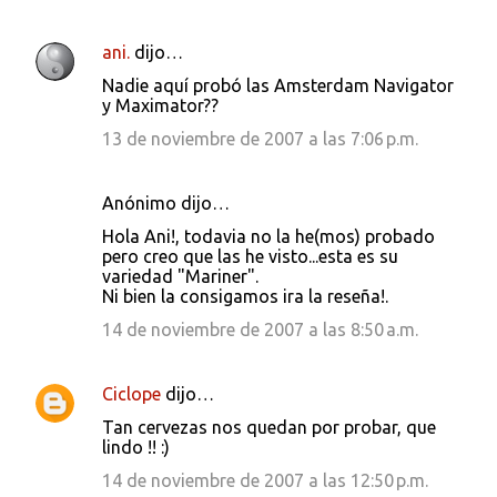
ani.
dijo…
Nadie aquí probó las Amsterdam Navigator
y Maximator??
13 de noviembre de 2007 a las 7:06 p.m.
Anónimo dijo…
Hola Ani!, todavia no la he(mos) probado
pero creo que las he visto...esta es su
variedad "Mariner".
Ni bien la consigamos ira la reseña!.
14 de noviembre de 2007 a las 8:50 a.m.
Ciclope
dijo…
Tan cervezas nos quedan por probar, que
lindo !! :)
14 de noviembre de 2007 a las 12:50 p.m.