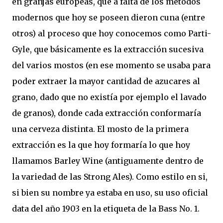
en granjas europeas, que a falta de los métodos
modernos que hoy se poseen dieron cuna (entre
otros) al proceso que hoy conocemos como Parti-
Gyle, que básicamente es la extracción sucesiva
del varios mostos (en ese momento se usaba para
poder extraer la mayor cantidad de azucares al
grano, dado que no existía por ejemplo el lavado
de granos), donde cada extracción conformaría
una cerveza distinta. El mosto de la primera
extracción es la que hoy formaría lo que hoy
llamamos
Barley
Wine (antiguamente dentro de
la variedad de las Strong Ales). Como estilo en si,
si bien su nombre ya estaba en uso, su uso oficial
data del año 1903 en la etiqueta de la Bass No. 1.