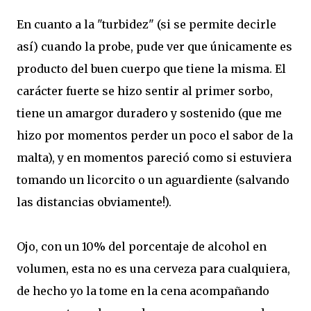
En cuanto a la "turbidez" (si se permite decirle
así) cuando la probe, pude ver que únicamente es
producto del buen cuerpo que tiene la misma. El
carácter fuerte se hizo sentir al primer sorbo,
tiene un amargor duradero y sostenido (que me
hizo por momentos perder un poco el sabor de la
malta), y en momentos pareció como si estuviera
tomando un licorcito o un aguardiente (salvando
las distancias obviamente!).
Ojo, con un 10% del porcentaje de alcohol en
volumen, esta no es una cerveza para cualquiera,
de hecho yo la tome en la cena acompañando