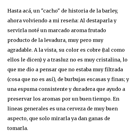
Hasta acá, un "cacho" de historia de la
barley
,
ahora volviendo a mi reseña: Al destaparla y
servirla noté un marcado aroma frutado
producto de la levadura, muy pero muy
agradable. A la vista, su color es cobre (tal como
ellos le dicen) y a trasluz no es muy cristalina, lo
que me dio a pensar que no estaba muy filtrada
(cosa que no es así), de burbujas escasas y finas; y
una espuma consistente y duradera que ayudo a
preservar los aromas por un buen tiempo. En
lineas generales es una cerveza de muy buen
aspecto, que solo mirarla ya dan ganas de
tomarla.