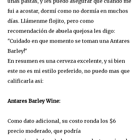
unas pastas, y les puedo asegurar que cuando me
fui a acostar, dormí como no dormía en muchos
días. Llámenme flojito, pero como
recomendación de abuela quejosa les digo:
"Cuidado en que momento se toman una Antares
Barley
!"
En resumen es una cerveza excelente, y si bien
este no es mi estilo preferido, no puedo mas que
calificarla asi:
Antares Barley Wine:
Como dato adicional, su costo ronda los $6
precio moderado, que podría