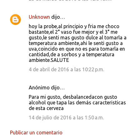
Unknown
dijo…
hoy la probe,al principio y fria me choco
bastante,el 2° vaso fue mejor y el 3° me
gusto,le senti mas gusto dulce al tomarla a
temperatura ambiente,ahi le senti gusto a
uva,coincido en que no es para tomarla en
cantidad,de a sorbos y a temperatura
ambiente.SALUTE
4 de abril de 2016 a las 10:22 p.m.
Anónimo dijo…
Para mi gusto, desbalancedacon gusto
alcohol que tapa las demás caracteristicas
de esta cerveza
14 de julio de 2016 a las 1:50 a.m.
Publicar un comentario