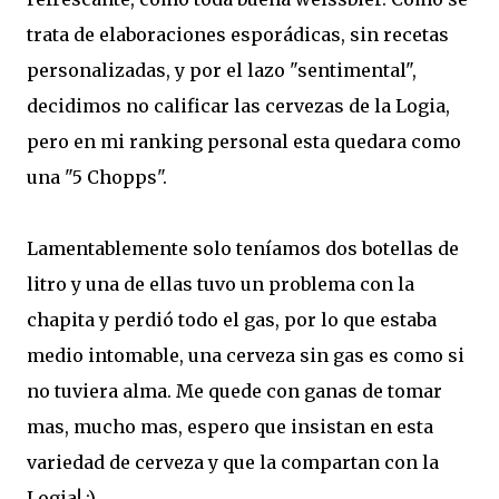
trata de elaboraciones esporádicas, sin recetas
personalizadas, y por el lazo "sentimental",
decidimos no calificar las cervezas de la Logia,
pero en mi ranking personal esta quedara como
una "5 Chopps".
Lamentablemente solo teníamos dos botellas de
litro y una de ellas tuvo un problema con la
chapita y perdió todo el gas, por lo que estaba
medio intomable, una cerveza sin gas es como si
no tuviera alma. Me quede con ganas de tomar
mas, mucho mas, espero que insistan en esta
variedad de cerveza y que la compartan con la
Logia! :)