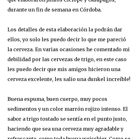
durante un fin de semana en Córdoba.
Los detalles de esta elaboración la podrán dar
ellos, yo solo les puedo decir lo que me pareció
la cerveza. En varias ocasiones he comentado mi
debilidad por las cervezas de trigo, en este caso
les puedo decir que mis amigos hicieron una
cerveza excelente, les salio una dunkel increíble!
Buena espuma, buen cuerpo, muy pocos
sedimentos y un color marrón rojizo intenso. El
sabor a trigo tostado se sentía en el punto justo,
haciendo que sea una cerveza muy agradable y
refrescante, como toda buena weissbier. Como se