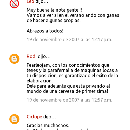
Leo
dijo…
Muy buena la nota gente!!!
Vamos a ver si en el verano ando con ganas
de hacer algunas propias.
Abrazos a todos!
19 de noviembre de 2007 a las 12:17 p.m.
Rodi
dijo…
Pearleojam, con los conocimientos que
tenes y la parafernalia de maquinas locas a
tu disposicion, es garantizado el exito de la
elaboracion.
Dele para adelante que esta privando al
mundo de una cerveza de primerisima!
19 de noviembre de 2007 a las 12:57 p.m.
Ciclope
dijo…
Gracias muchachos.