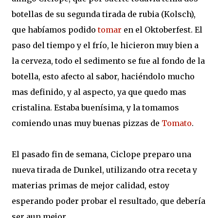
botellas de su segunda tirada de rubia (Kolsch),
que habíamos podido
tomar
en el Oktoberfest. El
paso del tiempo y el frío, le hicieron muy bien a
la cerveza, todo el sedimento se fue al fondo de la
botella, esto afecto al sabor, haciéndolo mucho
mas definido, y al aspecto, ya que quedo mas
cristalina. Estaba buenísima, y la tomamos
comiendo unas muy buenas pizzas de
Tomato
.
El pasado fin de semana, Ciclope preparo una
nueva tirada de Dunkel, utilizando otra receta y
materias primas de mejor calidad, estoy
esperando poder probar el resultado, que debería
ser aun mejor.