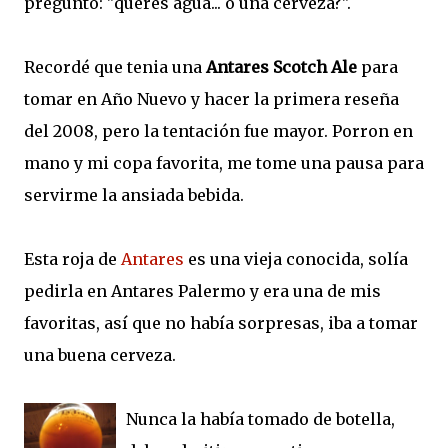
pregunto: "queres agua... o una cerveza?".
Recordé que tenia una
Antares Scotch Ale
para
tomar en Año Nuevo y hacer la primera reseña
del 2008, pero la tentación fue mayor. Porron en
mano y mi copa favorita, me tome una pausa para
servirme la ansiada bebida.
Esta roja de
Antares
es una vieja conocida, solía
pedirla en Antares Palermo y era una de mis
favoritas, así que no había sorpresas, iba a tomar
una buena cerveza.
Nunca la había tomado de botella,