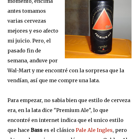
momento, encima
antes tomamos
varias cervezas
mejores y eso afecto
mi juicio. Pero, el
pasado fin de
semana, anduve por
Wal-Mart y me encontré con la sorpresa que la
vendían, así que me compre una lata.
Para empezar, no sabia bien que estilo de cerveza
era, en la lata dice "Premium Ale", lo que
encontré en internet indica que el unico estilo
que hace
Bass
es el clásico
Pale Ale Ingles
, pero