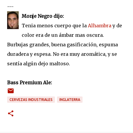
---
Monje Negro dijo:
Tenia menos cuerpo que la
Alhambra
y de
color era de un ámbar mas oscura.
Burbujas grandes, buena gasificación, espuma
duradera y espesa. No era muy aromática, y se
sentía algún dejo maltoso.
Bass Premium Ale:
CERVEZAS INDUSTRIALES
INGLATERRA