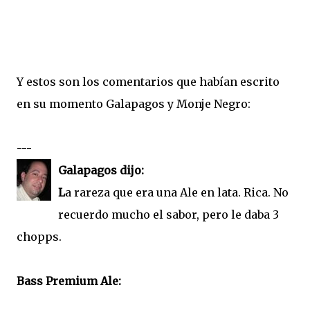
Y estos son los comentarios que habían escrito
en su momento Galapagos y Monje Negro:
---
Galapagos dijo:
L
a rareza que era una Ale en lata. Rica. No
recuerdo mucho el sabor, pero le daba 3
chopps.
Bass Premium Ale: