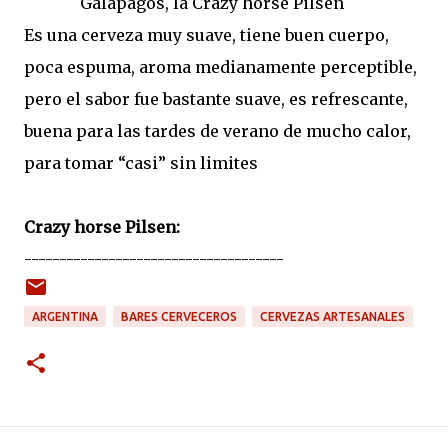
Galapagos, la Crazy horse Pilsen
Es una cerveza muy suave, tiene buen cuerpo,
poca espuma, aroma medianamente perceptible,
pero el sabor fue bastante suave, es refrescante,
buena para las tardes de verano de mucho calor,
para tomar “casi” sin limites
Crazy horse Pilsen:
-------------------------------------
ARGENTINA
BARES CERVECEROS
CERVEZAS ARTESANALES