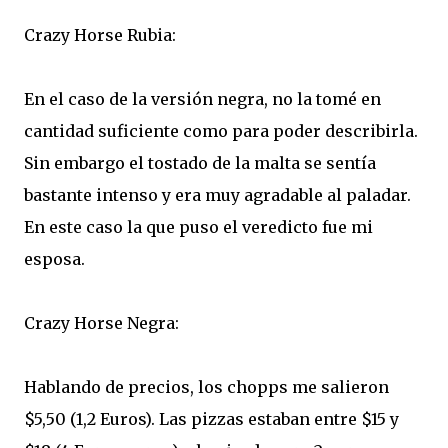
Crazy Horse Rubia:
En el caso de la versión negra, no la tomé en
cantidad suficiente como para poder describirla.
Sin embargo el tostado de la malta se sentía
bastante intenso y era muy agradable al paladar.
En este caso la que puso el veredicto fue mi
esposa.
Crazy Horse Negra:
Hablando de precios, los chopps me salieron
$5,50 (1,2 Euros). Las pizzas estaban entre $15 y