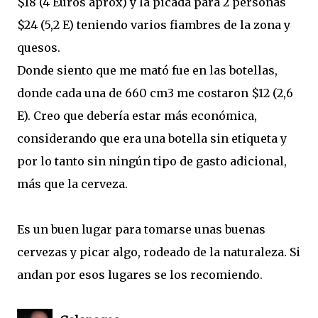
$18 (4 Euros aprox) y la picada para 2 personas
$24 (5,2 E) teniendo varios fiambres de la zona y
quesos.
Donde siento que me mató fue en las botellas,
donde cada una de 660 cm3 me costaron $12 (2,6
E). Creo que debería estar más económica,
considerando que era una botella sin etiqueta y
por lo tanto sin ningún tipo de gasto adicional,
más que la cerveza.
Es un buen lugar para tomarse unas buenas
cervezas y picar algo, rodeado de la naturaleza. Si
andan por esos lugares se los recomiendo.