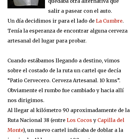
quedaba otra alternativa que
salir a pasear con el auto.
Un día decidimos ir para el lado de
La Cumbre
.
Tenía la esperanza de encontrar alguna cerveza
artesanal del lugar para probar.
Cuando estábamos llegando a destino, vimos
sobre el costado de la ruta un cartel que decía
“Patio Cervecero. Cerveza Artesanal. 10 kms”.
Obviamente el rumbo fue cambiado y hacia allí
nos dirigimos.
Al llegar al kilómetro 90 aproximadamente de la
Ruta Nacional 38 (entre
Los Cocos
y
Capilla del
Monte
), un nuevo cartel indicaba de doblar a la