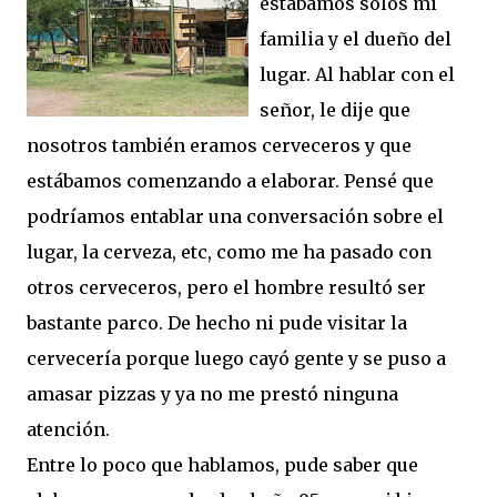
estábamos solos mi
familia y el dueño del
lugar. Al hablar con el
señor, le dije que
nosotros también eramos cerveceros y que
estábamos comenzando a elaborar. Pensé que
podríamos entablar una conversación sobre el
lugar, la cerveza, etc, como me ha pasado con
otros cerveceros, pero el hombre resultó ser
bastante parco. De hecho ni pude visitar la
cervecería porque luego cayó gente y se puso a
amasar pizzas y ya no me prestó ninguna
atención.
Entre lo poco que hablamos, pude saber que