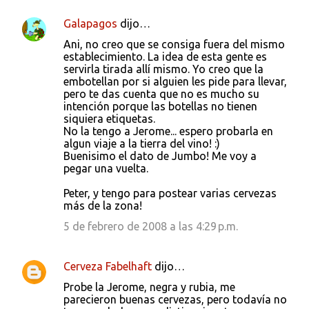
Galapagos
dijo…
Ani, no creo que se consiga fuera del mismo
establecimiento. La idea de esta gente es
servirla tirada allí mismo. Yo creo que la
embotellan por si alguien les pide para llevar,
pero te das cuenta que no es mucho su
intención porque las botellas no tienen
siquiera etiquetas.
No la tengo a Jerome... espero probarla en
algun viaje a la tierra del vino! :)
Buenisimo el dato de Jumbo! Me voy a
pegar una vuelta.
Peter, y tengo para postear varias cervezas
más de la zona!
5 de febrero de 2008 a las 4:29 p.m.
Cerveza Fabelhaft
dijo…
Probe la Jerome, negra y rubia, me
parecieron buenas cervezas, pero todavía no