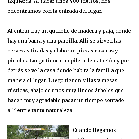
izquierda. Al hacer unos 400 metros, nos
encontramos con la entrada del lugar.
Al entrar hay un quincho de madera y paja, donde
hay una barra y una parrilla. Allí se sirven las
cervezas tiradas y elaboran pizzas caseras y
picadas. Luego tiene una pileta de natación y por
detrás se ve la casa donde habita la familia que
maneja el lugar. Luego tienen sillas y mesas
rústicas, abajo de unos muy lindos árboles que
hacen muy agradable pasar un tiempo sentado
allí entre tanta naturaleza.
Cuando llegamos