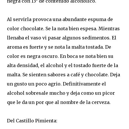
negra con 13° de contenido alcohólico.
Al servirla provoca una abundante espuma de
color chocolate. Se la nota bien espesa. Mientras
llenaba el vaso vi pasar algunos sedimentos. El
aroma es fuerte y se nota la malta tostada. De
color es negra oscuro. En boca se nota bien su
alta densidad, el alcohol y el tostado fuerte de la
malta. Se sienten sabores a café y chocolate. Deja
un gusto un poco agrio. Definitivamente el
alcohol sobresale mucho y deja como un picor
que le da un por que al nombre de la cerveza.
Del Castillo Pimienta: