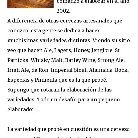
comenzó a elaborar en el año
2002.
A diferencia de otras cervezas artesanales que
conozco, esta gente se dedica a hacer
muchísimas variedades distintas. Viendo su sitio
veo que hacen Ale, Lagers, Honey, Jengibre, St
Patricks, Whisky Malt, Barley Wine, Strong Ale,
Irish Ale, de Ron, Imperial Stout, Ahumada, Bock,
Especias y Pimienta que es la que probé.
Supongo que rotaran la elaboración de las
variedades. Todo un desafío para un pequeño
elaborador.
La variedad que probé en cuestión es una cerveza