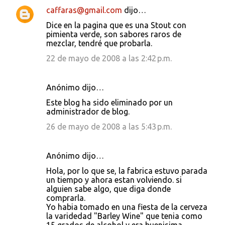
caffaras@gmail.com
dijo…
Dice en la pagina que es una Stout con
pimienta verde, son sabores raros de
mezclar, tendré que probarla.
22 de mayo de 2008 a las 2:42 p.m.
Anónimo dijo…
Este blog ha sido eliminado por un
administrador de blog.
26 de mayo de 2008 a las 5:43 p.m.
Anónimo dijo…
Hola, por lo que se, la fabrica estuvo parada
un tiempo y ahora estan volviendo. si
alguien sabe algo, que diga donde
comprarla.
Yo habia tomado en una fiesta de la cerveza
la varidedad "Barley Wine" que tenia como