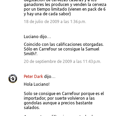
ganadores les producen y venden la cerveza
por un tiempo limitado (vienen en pack de 6
y hay una de cada sabor)
18 de julio de 2009 a las 1:36 p.m.
Luciano dijo…
Coincido con las calificaciones otorgadas.
Sólo en Carrefour se consigue la Samuel
Smith?.
20 de septiembre de 2009 a las 11:43 p.m.
Peter Dark
dijo…
Hola Luciano!
Solo se consigue en Carrefour porque es el
importador, por suerte volvieron a las
gondolas aunque a precios bastante
salados.