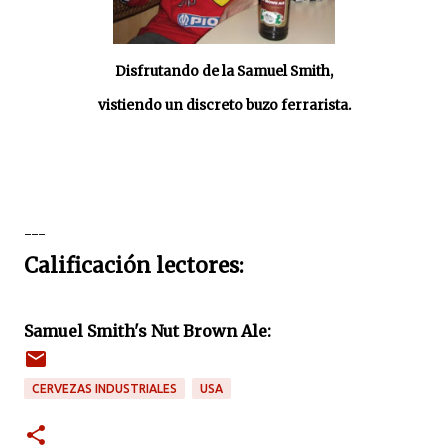
Disfrutando de la Samuel Smith,
vistiendo un discreto buzo ferrarista.
---
Calificación lectores:
Samuel Smith's Nut Brown Ale:
CERVEZAS INDUSTRIALES
USA