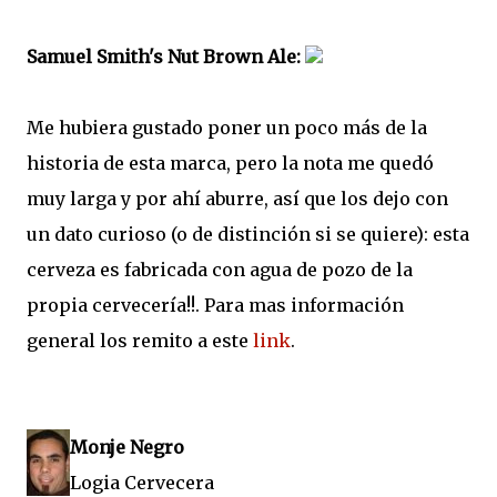
Samuel Smith's Nut Brown Ale:
Me hubiera gustado poner un poco más de la
historia de esta marca, pero la nota me quedó
muy larga y por ahí aburre, así que los dejo con
un dato curioso (o de distinción si se quiere): esta
cerveza es fabricada con agua de pozo de la
propia cervecería!!. Para mas información
general los remito a este
link
.
Monje Negro
Logia Cervecera