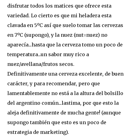
disfrutar todos los matices que ofrece esta
variedad. Lo cierto es que mi heladera esta
clavada en 5ºC así que suelo tomar las cervezas
en 7ºC (supongo), y la nuez (nut=nuez) no
aparecía...hasta que la cerveza tomo un poco de
temperatura...un sabor muy rico a
nuez/avellana/frutos secos.
Definitivamente una cerveza excelente, de buen
carácter, y para recomendar, pero que
lamentablemente no está a la altura del bolsillo
del argentino común...lastima, por que esto la
aleja definitivamente de mucha gente! (aunque
supongo también que esto es un poco de
estrategia de marketing).