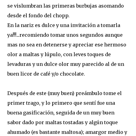
se vislumbran las primeras burbujas asomando
desde el fondo del chopp.
En la nariz es dulce y una invitación a tomarla
ya!!!...recomiendo tomar unos segundos aunque
mas no sea en detenerse y apreciar ese hermoso
olor a maltas y lúpulo, con leves toques de
levaduras y un dulce olor muy parecido al de un
buen licor de café y/o chocolate.
Después de este (muy buen) preámbulo tome el
primer trago, y lo primero que sentí fue una
buena gasificación, seguida de un muy buen
sabor dado por maltas tostadas y algún toque
ahumado (es bastante maltosa); amargor medio y