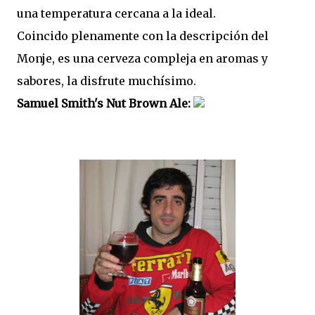
una temperatura cercana a la ideal.
Coincido plenamente con la descripción del
Monje, es una cerveza compleja en aromas y
sabores, la disfrute muchísimo.
Samuel Smith's Nut Brown Ale: