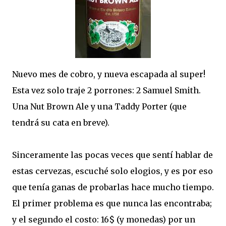
Nuevo mes de cobro, y nueva escapada al super!
Esta vez solo traje 2 porrones: 2 Samuel Smith.
Una Nut Brown Ale y una Taddy Porter (que
tendrá su cata en breve).
Sinceramente las pocas veces que sentí hablar de
estas cervezas, escuché solo elogios, y es por eso
que tenía ganas de probarlas hace mucho tiempo.
El primer problema es que nunca las encontraba;
y el segundo el costo: 16$ (y monedas) por un