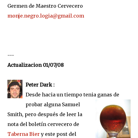
Germen de Maestro Cervecero
monje.negro.logia@gmail.com
---
Actualizacion 01/07/08
Peter Dark :
Desde hacia un tiempo tenia ganas de
probar alguna Samuel
Smith, pero después de leer la
nota del boletín cervecero de
Taberna Bier
y este post del