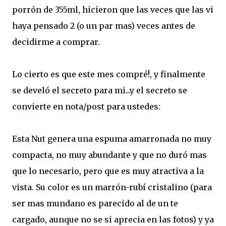
porrón de 355ml, hicieron que las veces que las vi
haya pensado 2 (o un par mas) veces antes de
decidirme a comprar.
Lo cierto es que este mes compré!, y finalmente
se develó el secreto para mi...y el secreto se
convierte en nota/post para ustedes:
Esta Nut genera una espuma amarronada no muy
compacta, no muy abundante y que no duró mas
que lo necesario, pero que es muy atractiva a la
vista. Su color es un marrón-rubí cristalino (para
ser mas mundano es parecido al de un te
cargado, aunque no se si aprecia en las fotos) y ya