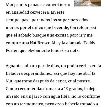
Monje, mis ganas se convirtieron
en ansiedad cervecera. En este
tiempo, pase por todos los supermercados,
menos por el unico que la vende, Carrefour
, asi
que el sabado busque una excusa para ir y me
compre una Nut Brown Ale y la afamada Taddy
Porter, que obviamente tendrá su nota.
Aguante solo un par de días, no podía verlas en la
heladera esperándome... así que hoy me abrí la
Nut, que tome después de cenar, cual postre.
Como recomiendan tomarla a 13 grados, la deje
un rato en un jarro con agua tibia, no lo confirme
con un termometro, pero creo haberla tomado a