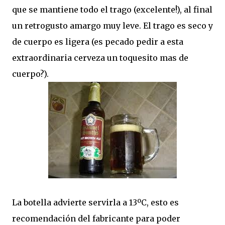
que se mantiene todo el trago (excelente!), al final
un retrogusto amargo muy leve. El trago es seco y
de cuerpo es ligera (es pecado pedir a esta
extraordinaria cerveza un toquesito mas de
cuerpo?).
La botella advierte servirla a 13ºC, esto es
recomendación del fabricante para poder