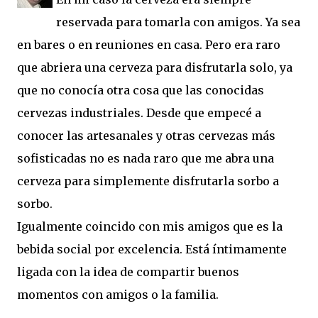
reservada para tomarla con amigos. Ya sea
en bares o en reuniones en casa. Pero era raro
que abriera una cerveza para disfrutarla solo, ya
que no conocía otra cosa que las conocidas
cervezas industriales. Desde que empecé a
conocer las artesanales y otras cervezas más
sofisticadas no es nada raro que me abra una
cerveza para simplemente disfrutarla sorbo a
sorbo.
Igualmente coincido con mis amigos que es la
bebida social por excelencia. Está íntimamente
ligada con la idea de compartir buenos
momentos con amigos o la familia.