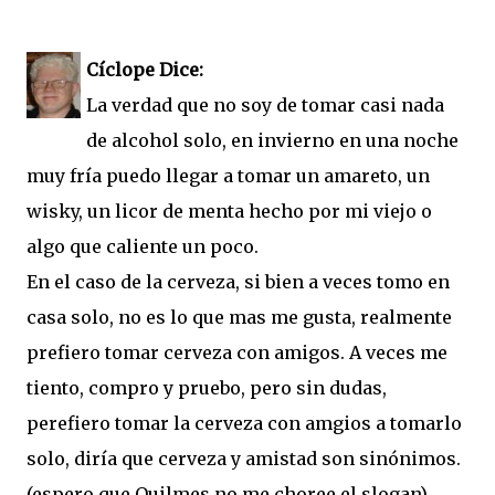
Cíclope Dice:
La verdad que no soy de tomar casi nada
de alcohol solo, en invierno en una noche
muy fría puedo llegar a tomar un amareto, un
wisky, un licor de menta hecho por mi viejo o
algo que caliente un poco.
En el caso de la cerveza, si bien a veces tomo en
casa solo, no es lo que mas me gusta, realmente
prefiero tomar cerveza con amigos. A veces me
tiento, compro y pruebo, pero sin dudas,
perefiero tomar la cerveza con amgios a tomarlo
solo, diría que cerveza y amistad son sinónimos.
(espero que Quilmes no me choree el slogan)