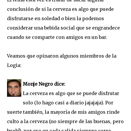
conclusión de si la cerveza es algo que puede
disfrutarse en soledad o bien la podemos
considerar una bebida social que se engrandece
cuando se comparte con amigos en un bar.
Veamos que opinaron algunos miembros de la
Logia:
Monje Negro dice:
La cerveza es algo que se puede disfrutar
solo (lo hago casi a diario jajajaja). Por
suerte también, la mayoría de mis amigos rinde
culto a la cerveza (no siempre de las buenas, pero
bueh!), por eso en cada salida siempre corre