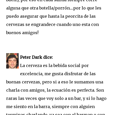
alguna que otra botella/porrón....por lo que les
puedo asegurar que hasta la peorcita de las
cervezas se engrandece cuando uno esta con
buenos amigos!
Peter Dark dice:
La cerveza es la bebida social por
excelencia, me gusta disfrutar de las
buenas cervezas, pero si a eso le sumamos una
charla con amigos, la ecuación es perfecta. Son
raras las veces que voy solo a un bar, y si lo hago
me siento en la barra, siempre con alguien
terminas charlando, ya sea con el barman o con