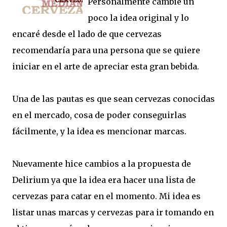
Personalmente cambié un
poco la idea original y lo
encaré desde el lado de que cervezas
recomendaría para una persona que se quiere
iniciar en el arte de apreciar esta gran bebida.
Una de las pautas es que sean cervezas conocidas
en el mercado, cosa de poder conseguirlas
fácilmente, y la idea es mencionar marcas.
Nuevamente hice cambios a la propuesta de
Delirium ya que la idea era hacer una lista de
cervezas para catar en el momento. Mi idea es
listar unas marcas y cervezas para ir tomando en