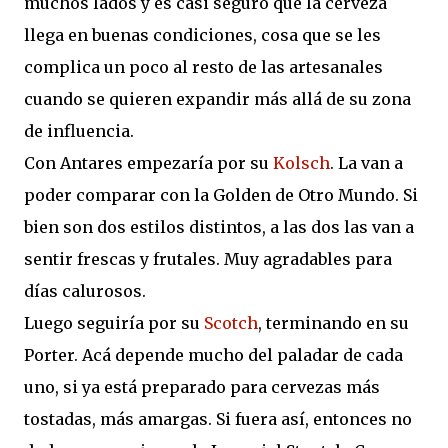
muchos lados y es casi seguro que la cerveza
llega en buenas condiciones, cosa que se les
complica un poco al resto de las artesanales
cuando se quieren expandir más allá de su zona
de influencia.
Con Antares empezaría por su
Kolsch
. La van a
poder comparar con la Golden de Otro Mundo. Si
bien son dos estilos distintos, a las dos las van a
sentir frescas y frutales. Muy agradables para
días calurosos.
Luego seguiría por su
Scotch
, terminando en su
Porter. Acá depende mucho del paladar de cada
uno, si ya está preparado para cervezas más
tostadas, más amargas. Si fuera así, entonces no