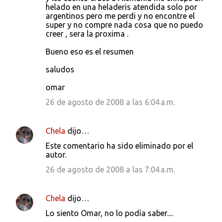
helado en una heladeris atendida solo por
argentinos pero me perdi y no encontre el
super y no compre nada cosa que no puedo
creer , sera la proxima .
Bueno eso es el resumen
saludos
omar
26 de agosto de 2008 a las 6:04 a.m.
Chela
dijo…
Este comentario ha sido eliminado por el
autor.
26 de agosto de 2008 a las 7:04 a.m.
Chela
dijo…
Lo siento Omar, no lo podía saber....