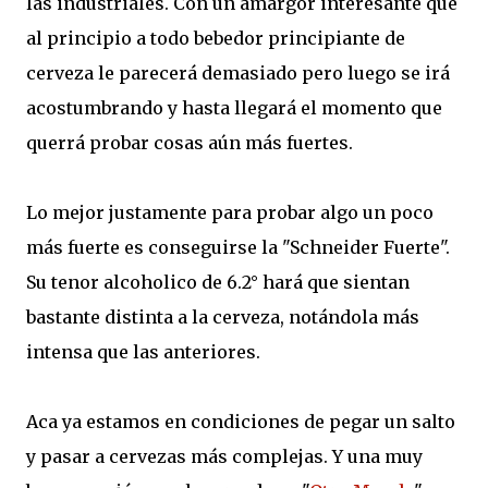
las industriales. Con un amargor interesante que
al principio a todo bebedor principiante de
cerveza le parecerá demasiado pero luego se irá
acostumbrando y hasta llegará el momento que
querrá probar cosas aún más fuertes.
Lo mejor justamente para probar algo un poco
más fuerte es conseguirse la "Schneider Fuerte".
Su tenor alcoholico de 6.2° hará que sientan
bastante distinta a la cerveza, notándola más
intensa que las anteriores.
Aca ya estamos en condiciones de pegar un salto
y pasar a cervezas más complejas. Y una muy