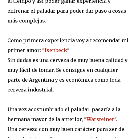
el tiempo y así poder ganar experiencia y
entrenar el paladar para poder dar paso a cosas
más complejas.
Como primera experiencia voy a recomendar mi
primer amor: "
Isenbeck
"
Sin dudas es una cerveza de muy buena calidad y
muy fácil de tomar. Se consigue en cualquier
parte de Argentina y es económica como toda
cerveza industrial.
Una vez acostumbrado el paladar, pasaría a la
hermana mayor de la anterior, "
Warsteiner
".
Una cerveza con muy buen carácter para ser de