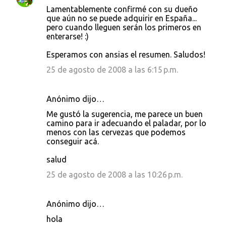
Lamentablemente confirmé con su dueño
que aún no se puede adquirir en España...
pero cuando lleguen serán los primeros en
enterarse! :)
Esperamos con ansias el resumen. Saludos!
25 de agosto de 2008 a las 6:15 p.m.
Anónimo dijo…
Me gustó la sugerencia, me parece un buen
camino para ir adecuando el paladar, por lo
menos con las cervezas que podemos
conseguir acá.
salud
25 de agosto de 2008 a las 10:26 p.m.
Anónimo dijo…
hola