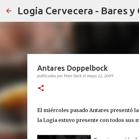
Logia Cervecera - Bares y
Antares Doppelbock
publicadas por
Peter Dark
el
mayo 22, 2009
El miércoles pasado Antares presentó la
la Logia estuvo presente con todos sus 