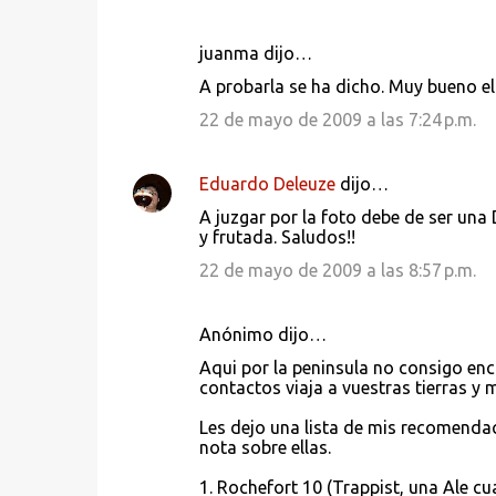
juanma dijo…
A probarla se ha dicho. Muy bueno el
22 de mayo de 2009 a las 7:24 p.m.
Eduardo Deleuze
dijo…
A juzgar por la foto debe de ser una
y frutada. Saludos!!
22 de mayo de 2009 a las 8:57 p.m.
Anónimo dijo…
Aqui por la peninsula no consigo enco
contactos viaja a vuestras tierras y 
Les dejo una lista de mis recomenda
nota sobre ellas.
1. Rochefort 10 (Trappist, una Ale cu