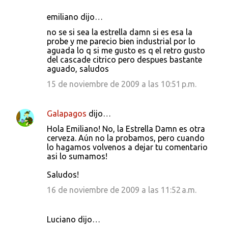
emiliano dijo…
no se si sea la estrella damn si es esa la
probe y me parecio bien industrial por lo
aguada lo q si me gusto es q el retro gusto
del cascade citrico pero despues bastante
aguado, saludos
15 de noviembre de 2009 a las 10:51 p.m.
Galapagos
dijo…
Hola Emiliano! No, la Estrella Damn es otra
cerveza. Aún no la probamos, pero cuando
lo hagamos volvenos a dejar tu comentario
asi lo sumamos!
Saludos!
16 de noviembre de 2009 a las 11:52 a.m.
Luciano dijo…