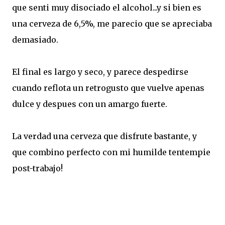
que senti muy disociado el alcohol...y si bien es
una cerveza de 6,5%, me parecio que se apreciaba
demasiado.
El final es largo y seco, y parece despedirse
cuando reflota un retrogusto que vuelve apenas
dulce y despues con un amargo fuerte.
La verdad una cerveza que disfrute bastante, y
que combino perfecto con mi humilde tentempie
post-trabajo!