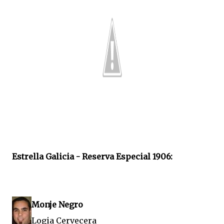
Estrella Galicia - Reserva Especial 1906:
Monje Negro
Logia Cervecera