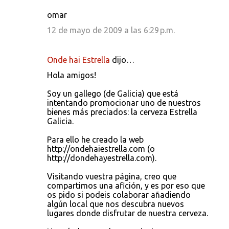
omar
12 de mayo de 2009 a las 6:29 p.m.
Onde hai Estrella
dijo…
Hola amigos!
Soy un gallego (de Galicia) que está
intentando promocionar uno de nuestros
bienes más preciados: la cerveza Estrella
Galicia.
Para ello he creado la web
http://ondehaiestrella.com (o
http://dondehayestrella.com).
Visitando vuestra página, creo que
compartimos una afición, y es por eso que
os pido si podeis colaborar añadiendo
algún local que nos descubra nuevos
lugares donde disfrutar de nuestra cerveza.