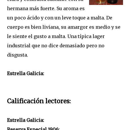
hermana más fuerte. Su aroma es
un poco ácido y con un leve toque a malta. De
cuerpo es bien liviana, su amargor es medio y se
le siente el gusto a malta. Una típica lager
industrial que no dice demasiado pero no
disgusta.
Estrella Galicia:
Calificación lectores:
Estrella Galicia:
Reserva Especial 1906: