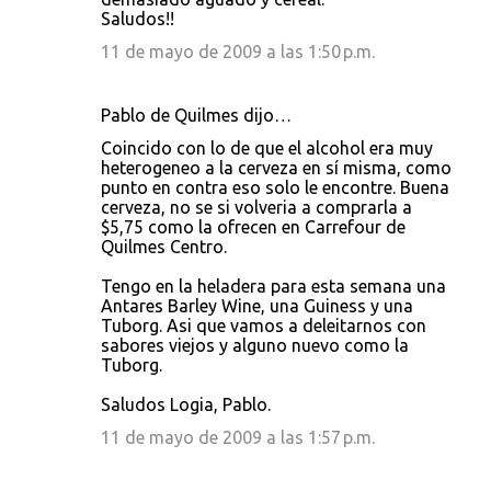
Saludos!!
11 de mayo de 2009 a las 1:50 p.m.
Pablo de Quilmes dijo…
Coincido con lo de que el alcohol era muy
heterogeneo a la cerveza en sí misma, como
punto en contra eso solo le encontre. Buena
cerveza, no se si volveria a comprarla a
$5,75 como la ofrecen en Carrefour de
Quilmes Centro.
Tengo en la heladera para esta semana una
Antares Barley Wine, una Guiness y una
Tuborg. Asi que vamos a deleitarnos con
sabores viejos y alguno nuevo como la
Tuborg.
Saludos Logia, Pablo.
11 de mayo de 2009 a las 1:57 p.m.