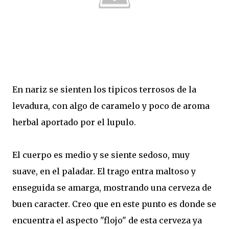
En nariz se sienten los tipicos terrosos de la
levadura, con algo de caramelo y poco de aroma
herbal aportado por el lupulo.
El cuerpo es medio y se siente sedoso, muy
suave, en el paladar. El trago entra maltoso y
enseguida se amarga, mostrando una cerveza de
buen caracter. Creo que en este punto es donde se
encuentra el aspecto "flojo" de esta cerveza ya