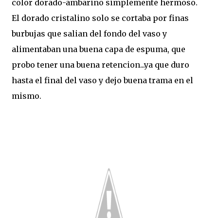
color dorado-ambarino simplemente hermoso.
El dorado cristalino solo se cortaba por finas
burbujas que salian del fondo del vaso y
alimentaban una buena capa de espuma, que
probo tener una buena retencion...ya que duro
hasta el final del vaso y dejo buena trama en el
mismo.