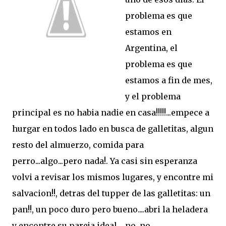
problema es que
estamos en
Argentina, el
problema es que
estamos a fin de mes,
y el problema
principal es no habia nadie en casa!!!!!...empece a
hurgar en todos lado en busca de galletitas, algun
resto del almuerzo, comida para
perro...algo...pero nada!. Ya casi sin esperanza
volvi a revisar los mismos lugares, y encontre mi
salvacion!!, detras del tupper de las galletitas: un
pan!!, un poco duro pero bueno....abri la heladera
y encontre su pareja ideal.....no, no