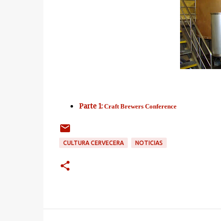
Parte 1:
Craft Brewers Conference
CULTURA CERVECERA
NOTICIAS