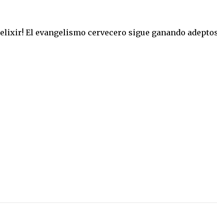
elixir! El evangelismo cervecero sigue ganando adeptos.