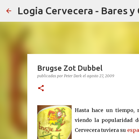
Logia Cervecera - Bares y
Brugse Zot Dubbel
publicadas por
Peter Dark
el
agosto 27, 2009
Hasta hace un tiempo, n
viendo la popularidad d
Cervecera tuviera su
espa