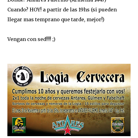
Cuando? HOY! a partir de las 19hs (si pueden
llegar mas temprano que tarde, mejor!)
Vengan con sed!!!! ;)