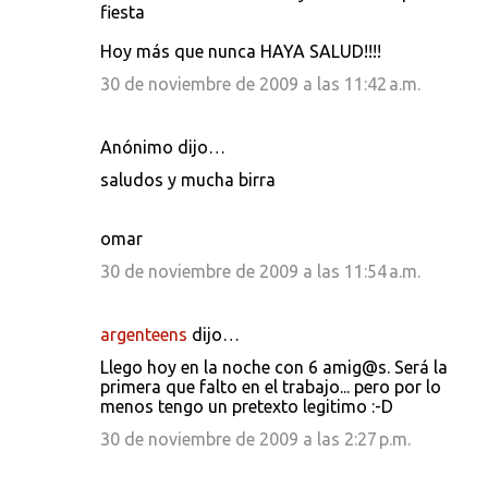
fiesta
Hoy más que nunca HAYA SALUD!!!!
30 de noviembre de 2009 a las 11:42 a.m.
Anónimo dijo…
saludos y mucha birra
omar
30 de noviembre de 2009 a las 11:54 a.m.
argenteens
dijo…
Llego hoy en la noche con 6 amig@s. Será la
primera que falto en el trabajo... pero por lo
menos tengo un pretexto legitimo :-D
30 de noviembre de 2009 a las 2:27 p.m.