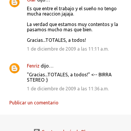
Es que entre el trabajo y el sueño no tengo
mucha reaccion jajaja.
La verdad que estamos muy contentos y la
pasamos mucho mas que bien.
Gracias...TOTALES, a todos!
1 de diciembre de 2009 a las 11:11 a.m.
Fenriz
dijo…
"Gracias...TOTALES, a todos!" <-- BIRRA
STEREO :)
1 de diciembre de 2009 a las 11:36 a.m.
Publicar un comentario