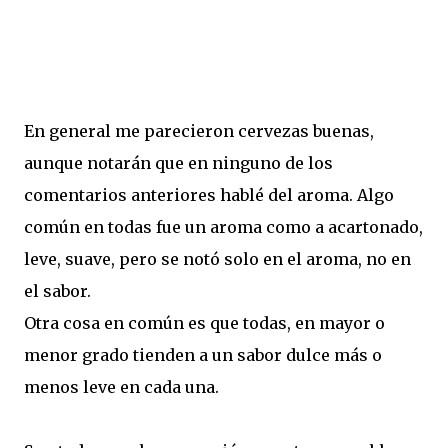
En general me parecieron cervezas buenas,
aunque notarán que en ninguno de los
comentarios anteriores hablé del aroma. Algo
común en todas fue un aroma como a acartonado,
leve, suave, pero se notó solo en el aroma, no en
el sabor.
Otra cosa en común es que todas, en mayor o
menor grado tienden a un sabor dulce más o
menos leve en cada una.