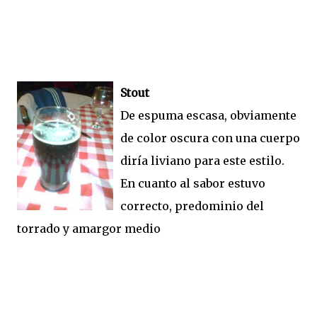
Stout
De espuma escasa, obviamente
de color oscura con una cuerpo
diría liviano para este estilo.
En cuanto al sabor estuvo
correcto, predominio del
torrado y amargor medio