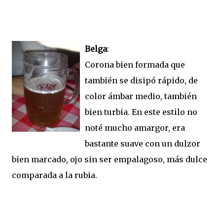
Belga
:
Corona bien formada que
también se disipó rápido, de
color ámbar medio, también
bien turbia. En este estilo no
noté mucho amargor, era
bastante suave con un dulzor
bien marcado, ojo sin ser empalagoso, más dulce
comparada a la rubia.