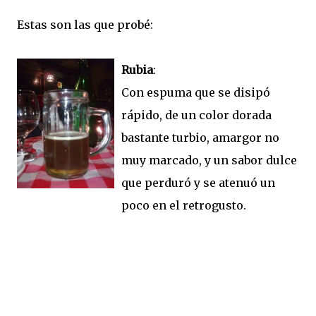
Estas son las que probé:
Rubia
:
Con espuma que se disipó
rápido, de un color dorada
bastante turbio, amargor no
muy marcado, y un sabor dulce
que perduró y se atenuó un
poco en el retrogusto.