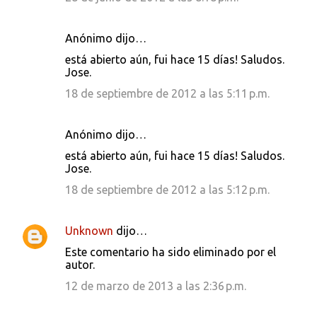
Anónimo dijo…
está abierto aún, fui hace 15 días! Saludos.
Jose.
18 de septiembre de 2012 a las 5:11 p.m.
Anónimo dijo…
está abierto aún, fui hace 15 días! Saludos.
Jose.
18 de septiembre de 2012 a las 5:12 p.m.
Unknown
dijo…
Este comentario ha sido eliminado por el
autor.
12 de marzo de 2013 a las 2:36 p.m.