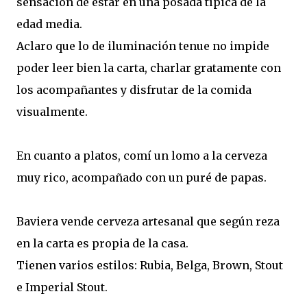
sensación de estar en una posada típica de la
edad media.
Aclaro que lo de iluminación tenue no impide
poder leer bien la carta, charlar gratamente con
los acompañantes y disfrutar de la comida
visualmente.
En cuanto a platos, comí un lomo a la cerveza
muy rico, acompañado con un puré de papas.
Baviera vende cerveza artesanal que según reza
en la carta es propia de la casa.
Tienen varios estilos: Rubia, Belga, Brown, Stout
e Imperial Stout.