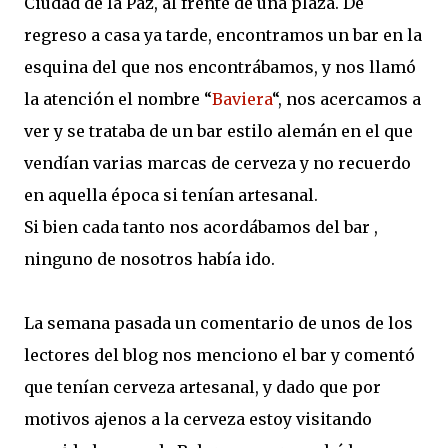
Ciudad de la Paz, al frente de una plaza. De
regreso a casa ya tarde, encontramos un bar en la
esquina del que nos encontrábamos, y nos llamó
la atención el nombre “
Baviera
“, nos acercamos a
ver y se trataba de un bar estilo alemán en el que
vendían varias marcas de cerveza y no recuerdo
en aquella época si tenían artesanal.
Si bien cada tanto nos acordábamos del bar ,
ninguno de nosotros había ido.
La semana pasada un comentario de unos de los
lectores del blog nos menciono el bar y comentó
que tenían cerveza artesanal, y dado que por
motivos ajenos a la cerveza estoy visitando